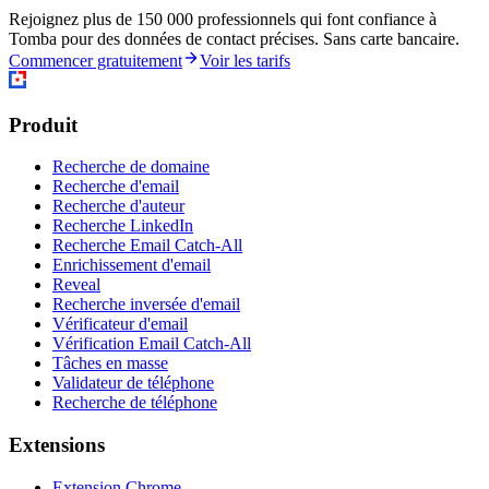
Rejoignez plus de 150 000 professionnels qui font confiance à
Tomba pour des données de contact précises. Sans carte bancaire.
Commencer gratuitement
Voir les tarifs
Produit
Recherche de domaine
Recherche d'email
Recherche d'auteur
Recherche LinkedIn
Recherche Email Catch-All
Enrichissement d'email
Reveal
Recherche inversée d'email
Vérificateur d'email
Vérification Email Catch-All
Tâches en masse
Validateur de téléphone
Recherche de téléphone
Extensions
Extension Chrome