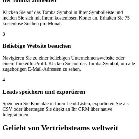
Bei Tomba anmelden
Klicken Sie auf das Tomba-Symbol in Ihrer Symbolleiste und
melden Sie sich mit Ihrem kostenlosen Konto an. Erhalten Sie 75
kostenlose Suchen pro Monat.
3
Beliebige Website besuchen
Navigieren Sie zu einer beliebigen Unternehmenswebsite oder
einem LinkedIn-Profil. Klicken Sie auf das Tomba-Symbol, um alle
zugehörigen E-Mail-Adressen zu sehen.
4
Leads speichern und exportieren
Speichern Sie Kontakte in Ihren Lead-Listen, exportieren Sie als
CSV oder übertragen Sie direkt an Ihr CRM über native
Integrationen.
Geliebt von
Vertriebsteams
weltweit