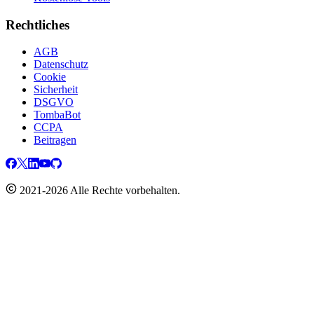
Rechtliches
AGB
Datenschutz
Cookie
Sicherheit
DSGVO
TombaBot
CCPA
Beitragen
2021-2026 Alle Rechte vorbehalten.