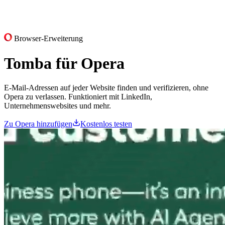
Browser-Erweiterung
Tomba für
Opera
E-Mail-Adressen auf jeder Website finden und verifizieren, ohne
Opera zu verlassen. Funktioniert mit LinkedIn,
Unternehmenswebsites und mehr.
Zu Opera hinzufügen
Kostenlos testen