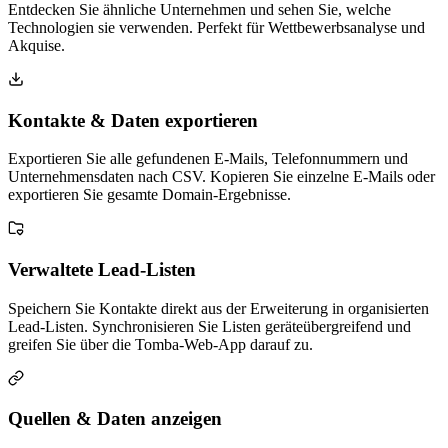
Entdecken Sie ähnliche Unternehmen und sehen Sie, welche
Technologien sie verwenden. Perfekt für Wettbewerbsanalyse und
Akquise.
Kontakte & Daten exportieren
Exportieren Sie alle gefundenen E-Mails, Telefonnummern und
Unternehmensdaten nach CSV. Kopieren Sie einzelne E-Mails oder
exportieren Sie gesamte Domain-Ergebnisse.
Verwaltete Lead-Listen
Speichern Sie Kontakte direkt aus der Erweiterung in organisierten
Lead-Listen. Synchronisieren Sie Listen geräteübergreifend und
greifen Sie über die Tomba-Web-App darauf zu.
Quellen & Daten anzeigen