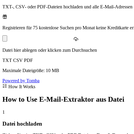
TXT-, CSV- oder PDF-Dateien hochladen und alle E-Mail-Adressen aut
Registrieren für 75 kostenlose Suchen pro Monat keine Kreditkarte erf
Datei hier ablegen oder klicken zum Durchsuchen
TXT
CSV
PDF
Maximale Dateigröße: 10 MB
Powered by Tomba
How It Works
How to Use E-Mail-Extraktor aus Datei
1
Datei hochladen