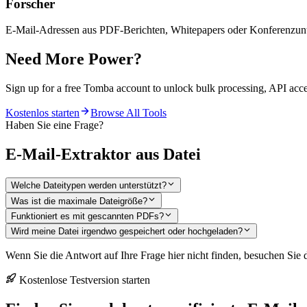
Forscher
E-Mail-Adressen aus PDF-Berichten, Whitepapers oder Konferenzun
Need More Power?
Sign up for a free Tomba account to unlock bulk processing, API acc
Kostenlos starten
Browse All Tools
Haben Sie eine Frage?
E-Mail-Extraktor aus Datei
Welche Dateitypen werden unterstützt?
Was ist die maximale Dateigröße?
Funktioniert es mit gescannten PDFs?
Wird meine Datei irgendwo gespeichert oder hochgeladen?
Wenn Sie die Antwort auf Ihre Frage hier nicht finden, besuchen Sie
Kostenlose Testversion starten