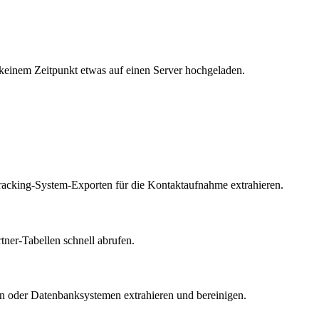
 keinem Zeitpunkt etwas auf einen Server hochgeladen.
acking-System-Exporten für die Kontaktaufnahme extrahieren.
ner-Tabellen schnell abrufen.
n oder Datenbanksystemen extrahieren und bereinigen.