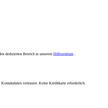
 den dedizierten Bereich in unserem
Hilfezentrum
.
Kontaktdaten vertrauen. Keine Kreditkarte erforderlich.