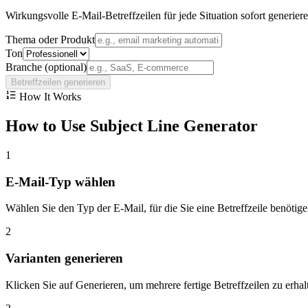
Wirkungsvolle E-Mail-Betreffzeilen für jede Situation sofort generie
Thema oder Produkt
Ton
Branche (optional)
Betreffzeilen generieren
How It Works
How to Use Subject Line Generator
1
E-Mail-Typ wählen
Wählen Sie den Typ der E-Mail, für die Sie eine Betreffzeile benöt
2
Varianten generieren
Klicken Sie auf Generieren, um mehrere fertige Betreffzeilen zu erhal