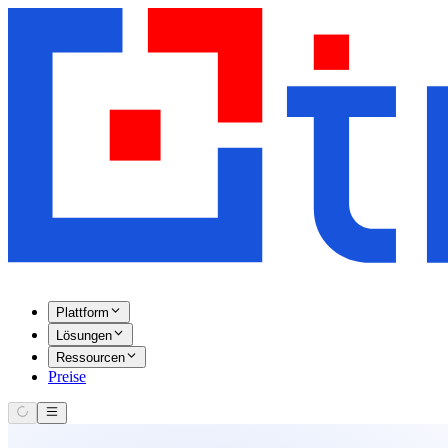
Plattform
Lösungen
Ressourcen
Preise