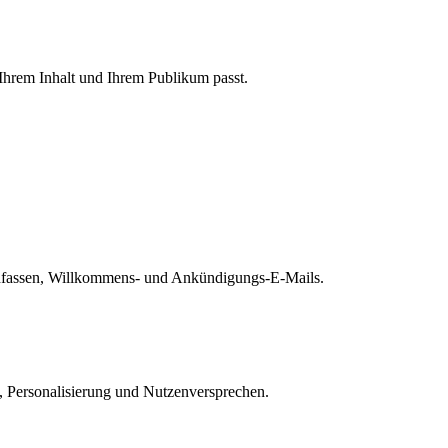
 Ihrem Inhalt und Ihrem Publikum passt.
achfassen, Willkommens- und Ankündigungs-E-Mails.
, Personalisierung und Nutzenversprechen.