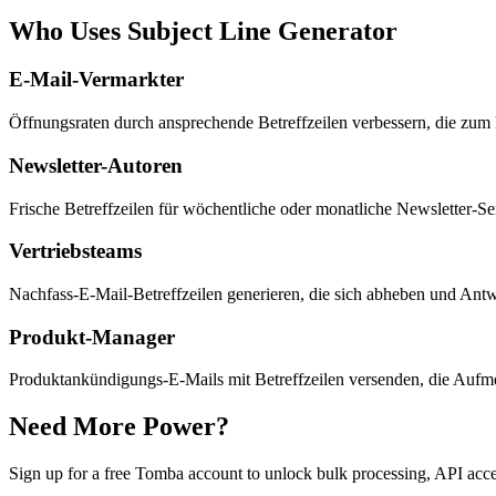
Who Uses Subject Line Generator
E-Mail-Vermarkter
Öffnungsraten durch ansprechende Betreffzeilen verbessern, die zum
Newsletter-Autoren
Frische Betreffzeilen für wöchentliche oder monatliche Newsletter-Se
Vertriebsteams
Nachfass-E-Mail-Betreffzeilen generieren, die sich abheben und Antw
Produkt-Manager
Produktankündigungs-E-Mails mit Betreffzeilen versenden, die Aufm
Need More Power?
Sign up for a free Tomba account to unlock bulk processing, API acc