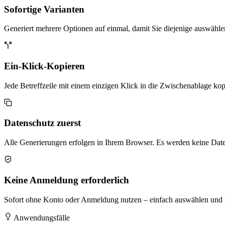
Sofortige Varianten
Generiert mehrere Optionen auf einmal, damit Sie diejenige auswähle
Ein-Klick-Kopieren
Jede Betreffzeile mit einem einzigen Klick in die Zwischenablage kop
Datenschutz zuerst
Alle Generierungen erfolgen in Ihrem Browser. Es werden keine Date
Keine Anmeldung erforderlich
Sofort ohne Konto oder Anmeldung nutzen – einfach auswählen und 
Anwendungsfälle