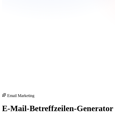
Email Marketing
E-Mail-Betreffzeilen-Generator