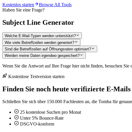
Kostenlos starten
Browse All Tools
Haben Sie eine Frage?
Subject Line Generator
Welche E-Mail-Typen werden unterstützt?
Wie viele Betreffzeilen werden generiert?
Sind die Betreffzeilen auf Öffnungsraten optimiert?
Werden meine Daten irgendwo gespeichert?
Wenn Sie die Antwort auf Ihre Frage hier nicht finden, besuchen Sie
Kostenlose Testversion starten
Finden Sie noch heute verifizierte E-Mails
Schließen Sie sich über 150.000 Fachleuten an, die Tomba für genaue 
25 kostenlose Suchen pro Monat
Unter 5% Bounce-Rate
DSGVO-konform