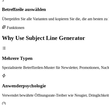
3
Betreffzeile auswählen
Überprüfen Sie alle Varianten und kopieren Sie die, die am besten zu
Funktionen
Why Use Subject Line Generator
Mehrere Typen
Spezialisierte Betreffzeilen-Muster für Newsletter, Promotionen, N
Anwenderpsychologie
Verwendet bewährte Öffnungsrate-Treiber wie Neugier, Dringlichkeit