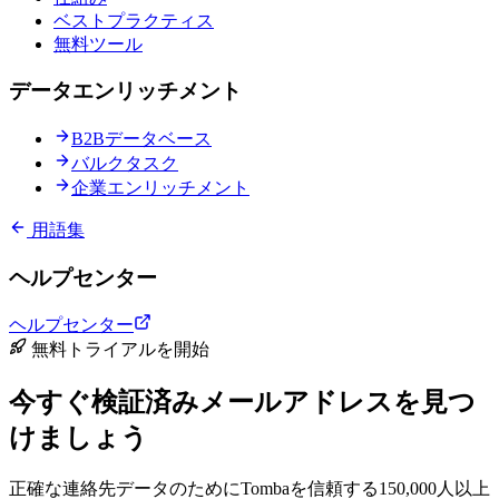
ベストプラクティス
無料ツール
データエンリッチメント
B2Bデータベース
バルクタスク
企業エンリッチメント
用語集
ヘルプセンター
ヘルプセンター
無料トライアルを開始
今すぐ検証済みメールアドレスを見つ
けましょう
正確な連絡先データのためにTombaを信頼する150,000人以上