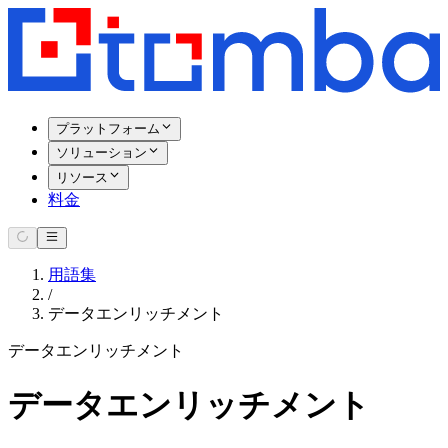
プラットフォーム
ソリューション
リソース
料金
用語集
/
データエンリッチメント
データエンリッチメント
データエンリッチメント