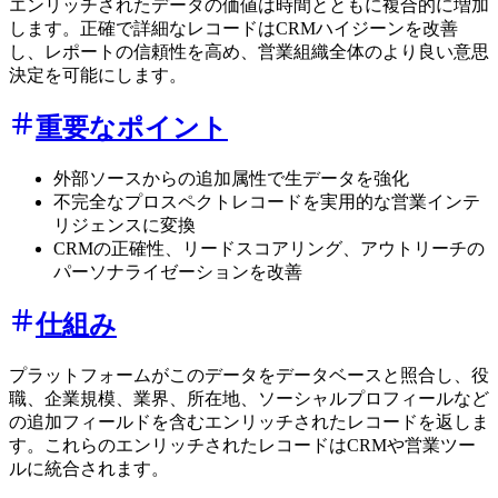
エンリッチされたデータの価値は時間とともに複合的に増加
します。正確で詳細なレコードはCRMハイジーンを改善
し、レポートの信頼性を高め、営業組織全体のより良い意思
決定を可能にします。
重要なポイント
外部ソースからの追加属性で生データを強化
不完全なプロスペクトレコードを実用的な営業インテ
リジェンスに変換
CRMの正確性、リードスコアリング、アウトリーチの
パーソナライゼーションを改善
仕組み
プラットフォームがこのデータをデータベースと照合し、役
職、企業規模、業界、所在地、ソーシャルプロフィールなど
の追加フィールドを含むエンリッチされたレコードを返しま
す。これらのエンリッチされたレコードはCRMや営業ツー
ルに統合されます。