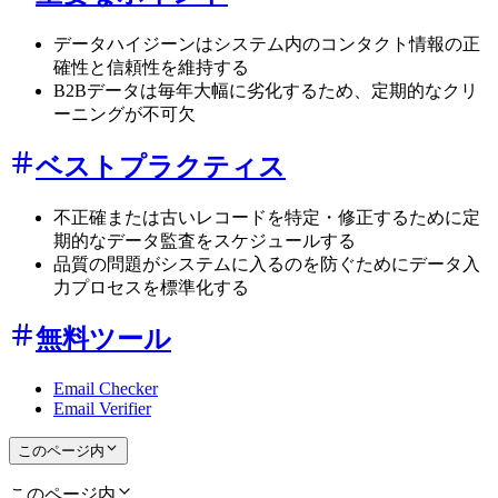
データハイジーンはシステム内のコンタクト情報の正
確性と信頼性を維持する
B2Bデータは毎年大幅に劣化するため、定期的なクリ
ーニングが不可欠
ベストプラクティス
不正確または古いレコードを特定・修正するために定
期的なデータ監査をスケジュールする
品質の問題がシステムに入るのを防ぐためにデータ入
力プロセスを標準化する
無料ツール
Email Checker
Email Verifier
このページ内
このページ内