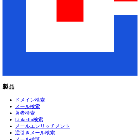
製品
ドメイン検索
メール検索
著者検索
LinkedIn検索
メールエンリッチメント
逆引きメール検索
メール検証