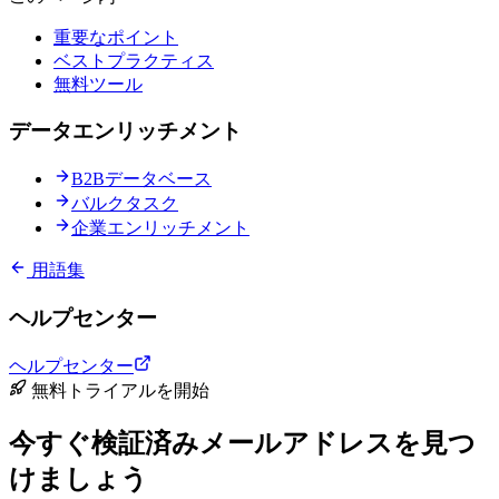
重要なポイント
ベストプラクティス
無料ツール
データエンリッチメント
B2Bデータベース
バルクタスク
企業エンリッチメント
用語集
ヘルプセンター
ヘルプセンター
無料トライアルを開始
今すぐ検証済みメールアドレスを見つ
けましょう