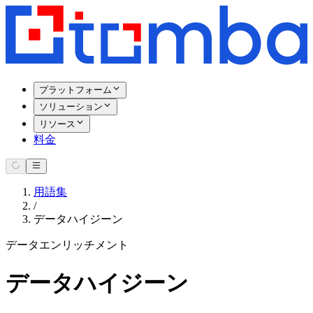
プラットフォーム
ソリューション
リソース
料金
用語集
/
データハイジーン
データエンリッチメント
データハイジーン