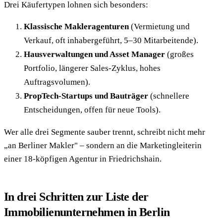
Drei Käufertypen lohnen sich besonders:
Klassische Makleragenturen
(Vermietung und
Verkauf, oft inhabergeführt, 5–30 Mitarbeitende).
Hausverwaltungen und Asset Manager
(großes
Portfolio, längerer Sales-Zyklus, hohes
Auftragsvolumen).
PropTech-Startups und Bauträger
(schnellere
Entscheidungen, offen für neue Tools).
Wer alle drei Segmente sauber trennt, schreibt nicht mehr
„an Berliner Makler" – sondern an die Marketingleiterin
einer 18-köpfigen Agentur in Friedrichshain.
In drei Schritten zur Liste der
Immobilienunternehmen in Berlin