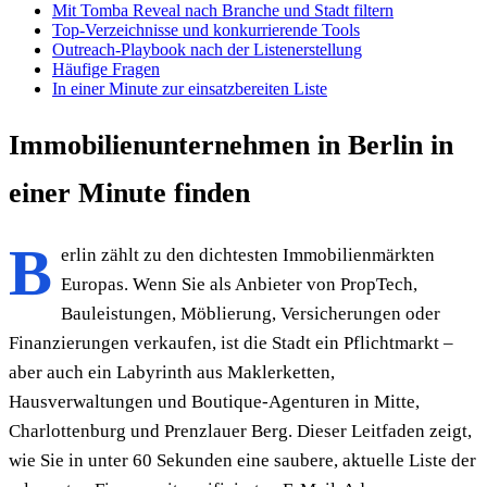
Mit Tomba Reveal nach Branche und Stadt filtern
Top-Verzeichnisse und konkurrierende Tools
Outreach-Playbook nach der Listenerstellung
Häufige Fragen
In einer Minute zur einsatzbereiten Liste
Immobilienunternehmen in Berlin in
einer Minute finden
B
erlin zählt zu den dichtesten Immobilienmärkten
Europas. Wenn Sie als Anbieter von PropTech,
Bauleistungen, Möblierung, Versicherungen oder
Finanzierungen verkaufen, ist die Stadt ein Pflichtmarkt –
aber auch ein Labyrinth aus Maklerketten,
Hausverwaltungen und Boutique-Agenturen in Mitte,
Charlottenburg und Prenzlauer Berg. Dieser Leitfaden zeigt,
wie Sie in unter 60 Sekunden eine saubere, aktuelle Liste der