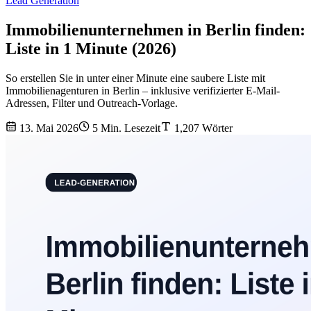
Lead Generation
Immobilienunternehmen in Berlin finden:
Liste in 1 Minute (2026)
So erstellen Sie in unter einer Minute eine saubere Liste mit
Immobilienagenturen in Berlin – inklusive verifizierter E-Mail-
Adressen, Filter und Outreach-Vorlage.
13. Mai 2026
5 Min. Lesezeit
1,207 Wörter