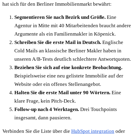
hat sich für den Berliner Immobilienmarkt bewährt:
Segmentieren Sie nach Bezirk und Größe.
Eine
Agentur in Mitte mit 40 Mitarbeitenden braucht andere
Argumente als ein Familienmakler in Köpenick.
Schreiben Sie die erste Mail in Deutsch.
Englische
Cold Mails an klassische Berliner Makler haben in
unseren A/B-Tests deutlich schlechtere Antwortquoten.
Beziehen Sie sich auf eine konkrete Beobachtung.
Beispielsweise eine neu gelistete Immobilie auf der
Website oder ein offenes Stellenangebot.
Halten Sie die erste Mail unter 90 Wörtern.
Eine
klare Frage, kein Pitch-Deck.
Follow-up nach 4 Werktagen.
Drei Touchpoints
insgesamt, dann pausieren.
Verbinden Sie die Liste über die
HubSpot integration
oder