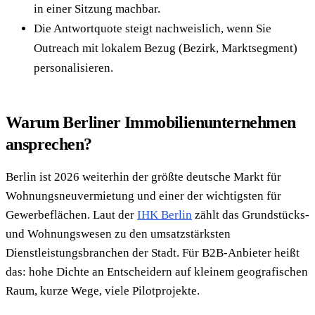
in einer Sitzung machbar.
Die Antwortquote steigt nachweislich, wenn Sie
Outreach mit lokalem Bezug (Bezirk, Marktsegment)
personalisieren.
Warum Berliner Immobilienunternehmen
ansprechen?
Berlin ist 2026 weiterhin der größte deutsche Markt für
Wohnungsneuvermietung und einer der wichtigsten für
Gewerbeflächen. Laut der
IHK Berlin
zählt das Grundstücks-
und Wohnungswesen zu den umsatzstärksten
Dienstleistungsbranchen der Stadt. Für B2B-Anbieter heißt
das: hohe Dichte an Entscheidern auf kleinem geografischen
Raum, kurze Wege, viele Pilotprojekte.