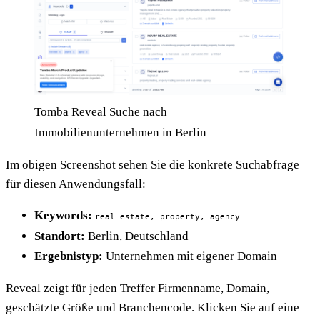
Tomba Reveal Suche nach
Immobilienunternehmen in Berlin
Im obigen Screenshot sehen Sie die konkrete Suchabfrage
für diesen Anwendungsfall:
Keywords:
real estate, property, agency
Standort:
Berlin, Deutschland
Ergebnistyp:
Unternehmen mit eigener Domain
Reveal zeigt für jeden Treffer Firmenname, Domain,
geschätzte Größe und Branchencode. Klicken Sie auf eine