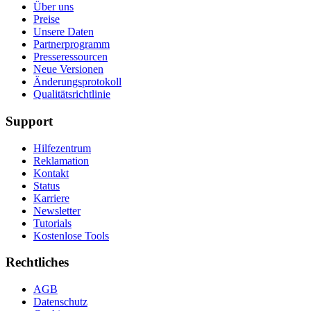
Über uns
Preise
Unsere Daten
Partnerprogramm
Presseressourcen
Neue Versionen
Änderungsprotokoll
Qualitätsrichtlinie
Support
Hilfezentrum
Reklamation
Kontakt
Status
Karriere
Newsletter
Tutorials
Kostenlose Tools
Rechtliches
AGB
Datenschutz