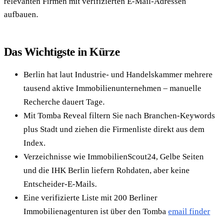
relevanten Firmen mit verifizierten E-Mail-Adressen
aufbauen.
Das Wichtigste in Kürze
Berlin hat laut Industrie- und Handelskammer mehrere
tausend aktive Immobilienunternehmen – manuelle
Recherche dauert Tage.
Mit Tomba Reveal filtern Sie nach Branchen-Keywords
plus Stadt und ziehen die Firmenliste direkt aus dem
Index.
Verzeichnisse wie ImmobilienScout24, Gelbe Seiten
und die IHK Berlin liefern Rohdaten, aber keine
Entscheider-E-Mails.
Eine verifizierte Liste mit 200 Berliner
Immobilienagenturen ist über den Tomba
email finder