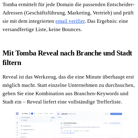
Tomba ermittelt für jede Domain die passenden Entscheider-
Adressen (Geschäftsführung, Marketing, Vertrieb) und prüft
sie mit dem integrierten
email verifier
. Das Ergebnis: eine
versandfertige Liste, keine Bounces.
Mit Tomba Reveal nach Branche und Stadt
filtern
Reveal ist das Werkzeug, das die eine Minute überhaupt erst
möglich macht. Statt einzelne Unternehmen zu durchsuchen,
geben Sie eine Kombination aus Branchen-Keywords und
Stadt ein – Reveal liefert eine vollständige Trefferliste.