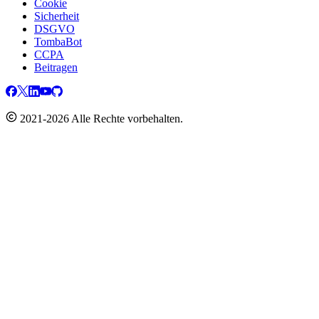
Cookie
Sicherheit
DSGVO
TombaBot
CCPA
Beitragen
2021-2026 Alle Rechte vorbehalten.