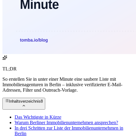
TL;DR
So erstellen Sie in unter einer Minute eine saubere Liste mit
Immobilienagenturen in Berlin – inklusive verifizierter E-Mail-
Adressen, Filter und Outreach-Vorlage.
Inhaltsverzeichnis
8
Das Wichtigste in Kürze
Warum Berliner Immobilienunternehmen ansprechen?
In drei Schritten zur Liste der Immobilienunternehmen in
Berlin