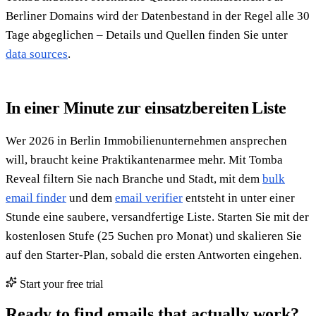
Berliner Domains wird der Datenbestand in der Regel alle 30
Tage abgeglichen – Details und Quellen finden Sie unter
data sources
.
In einer Minute zur einsatzbereiten Liste
Wer 2026 in Berlin Immobilienunternehmen ansprechen
will, braucht keine Praktikantenarmee mehr. Mit Tomba
Reveal filtern Sie nach Branche und Stadt, mit dem
bulk
email finder
und dem
email verifier
entsteht in unter einer
Stunde eine saubere, versandfertige Liste. Starten Sie mit der
kostenlosen Stufe (25 Suchen pro Monat) und skalieren Sie
auf den Starter-Plan, sobald die ersten Antworten eingehen.
Start your free trial
Ready to find emails that actually work?