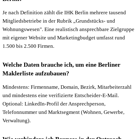
Je nach Definition zählt die IHK Berlin mehrere tausend
Mitgliedsbetriebe in der Rubrik „Grundstücks- und
Wohnungswesen". Eine realistisch ansprechbare Zielgruppe
mit eigener Website und Marketingbudget umfasst rund
1.500 bis 2.500 Firmen.
Welche Daten brauche ich, um eine Berliner
Maklerliste aufzubauen?
Mindestens: Firmenname, Domain, Bezirk, Mitarbeiterzahl
und mindestens eine verifizierte Entscheider-E-Mail.
Optional: LinkedIn-Profil der Ansprechperson,
Telefonnummer und Marktsegment (Wohnen, Gewerbe,
Verwaltung).