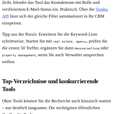
Zeile, blendet das Tool das Kontaktteam mit Rolle und
verifiziertem E-Mail-Status ein. Praktisch: Über die
Tomba
API
lässt sich der gleiche Filter automatisiert in Ihr CRM
einspeisen.
Tipp aus der Praxis: Erweitern Sie die Keyword-Liste
schrittweise. Starten Sie mit
, prüfen Sie
real estate, agency
die ersten 50 Treffer, ergänzen Sie dann
oder
Hausverwaltung
, wenn Sie auch Verwalter ansprechen
property management
wollen.
Top-Verzeichnisse und konkurrierende
Tools
Ohne Tools können Sie die Recherche auch klassisch starten
– nur deutlich langsamer. Die wichtigsten öffentlichen