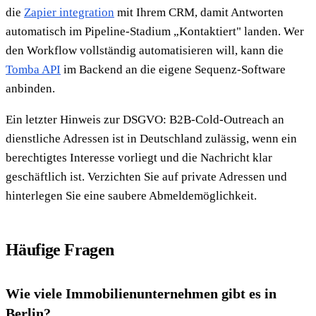
die
Zapier integration
mit Ihrem CRM, damit Antworten
automatisch im Pipeline-Stadium „Kontaktiert" landen. Wer
den Workflow vollständig automatisieren will, kann die
Tomba API
im Backend an die eigene Sequenz-Software
anbinden.
Ein letzter Hinweis zur DSGVO: B2B-Cold-Outreach an
dienstliche Adressen ist in Deutschland zulässig, wenn ein
berechtigtes Interesse vorliegt und die Nachricht klar
geschäftlich ist. Verzichten Sie auf private Adressen und
hinterlegen Sie eine saubere Abmeldemöglichkeit.
Häufige Fragen
Wie viele Immobilienunternehmen gibt es in
Berlin?