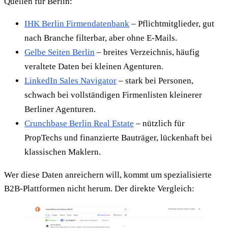
Quellen für Berlin:
IHK Berlin Firmendatenbank
– Pflichtmitglieder, gut
nach Branche filterbar, aber ohne E-Mails.
Gelbe Seiten Berlin
– breites Verzeichnis, häufig
veraltete Daten bei kleinen Agenturen.
LinkedIn Sales Navigator
– stark bei Personen,
schwach bei vollständigen Firmenlisten kleinerer
Berliner Agenturen.
Crunchbase Berlin Real Estate
– nützlich für
PropTechs und finanzierte Bauträger, lückenhaft bei
klassischen Maklern.
Wer diese Daten anreichern will, kommt um spezialisierte
B2B-Plattformen nicht herum. Der direkte Vergleich: