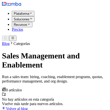
Plataforma
Soluciones
Recursos
Precios
Blog
Categorías
Sales Management and
Enablement
Run a sales team: hiring, coaching, enablement programs, quotas,
performance management, and org design.
0 artículos
No hay artículos en esta categoría
Vuelve más tarde para nuevos artículos.
Volver al blog