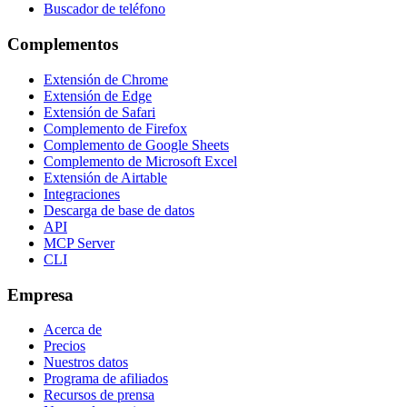
Buscador de teléfono
Complementos
Extensión de Chrome
Extensión de Edge
Extensión de Safari
Complemento de Firefox
Complemento de Google Sheets
Complemento de Microsoft Excel
Extensión de Airtable
Integraciones
Descarga de base de datos
API
MCP Server
CLI
Empresa
Acerca de
Precios
Nuestros datos
Programa de afiliados
Recursos de prensa