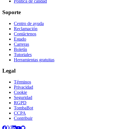
Política de calidad
Soporte
Centro de ayuda
Reclamación
Contáctenos
Estado
Carreras
Boletín
Tutoriales
Herramientas gratuitas
Legal
Términos
Privacidad
Cookie
Seguridad
RGPD
TombaBot
CCPA
Contribuir