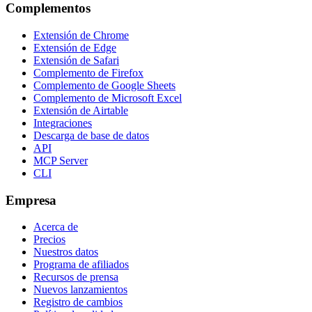
Complementos
Extensión de Chrome
Extensión de Edge
Extensión de Safari
Complemento de Firefox
Complemento de Google Sheets
Complemento de Microsoft Excel
Extensión de Airtable
Integraciones
Descarga de base de datos
API
MCP Server
CLI
Empresa
Acerca de
Precios
Nuestros datos
Programa de afiliados
Recursos de prensa
Nuevos lanzamientos
Registro de cambios