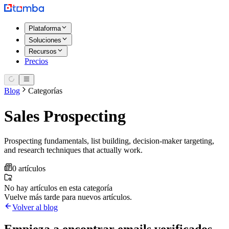
Plataforma
Soluciones
Recursos
Precios
Blog
Categorías
Sales Prospecting
Prospecting fundamentals, list building, decision-maker targeting,
and research techniques that actually work.
0 artículos
No hay artículos en esta categoría
Vuelve más tarde para nuevos artículos.
Volver al blog