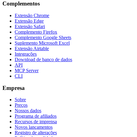
Complementos
Extensão Chrome
Extensão Edge
Extensão Safari
Complemento Firefox
Complemento Google Sheets
Suplemento Microsoft Excel
Extensão Airtable
Integrações
Download de banco de dados
API
MCP Server
CLI
Empresa
Sobre
Preços
Nossos dados
Programa de afiliados
Recursos de imprensa
Novos lançamentos
Registro de alterações