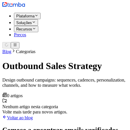
Plataforma
Soluções
Recursos
Preços
Blog
Categorias
Outbound Sales Strategy
Design outbound campaigns: sequences, cadences, personalization,
channels, and how to measure what works.
0 artigos
Nenhum artigo nesta categoria
Volte mais tarde para novos artigos.
Voltar ao blog