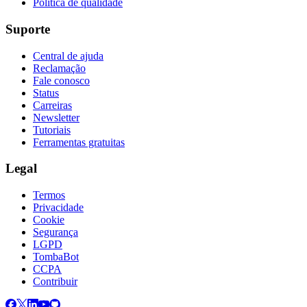
Política de qualidade
Suporte
Central de ajuda
Reclamação
Fale conosco
Status
Carreiras
Newsletter
Tutoriais
Ferramentas gratuitas
Legal
Termos
Privacidade
Cookie
Segurança
LGPD
TombaBot
CCPA
Contribuir