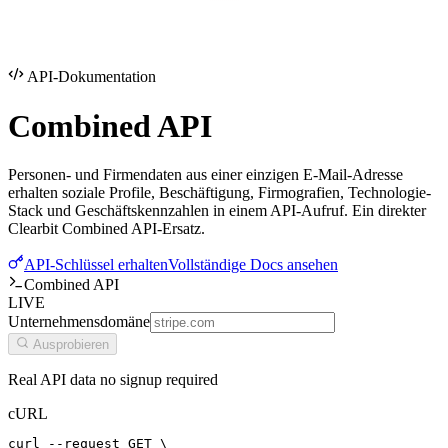
API-Dokumentation
Combined
API
Personen- und Firmendaten aus einer einzigen E-Mail-Adresse
erhalten soziale Profile, Beschäftigung, Firmografien, Technologie-
Stack und Geschäftskennzahlen in einem API-Aufruf. Ein direkter
Clearbit Combined API-Ersatz.
API-Schlüssel erhalten
Vollständige Docs ansehen
Combined API
LIVE
Unternehmensdomäne
Ausprobieren
Real API data no signup required
cURL
curl --request GET \
