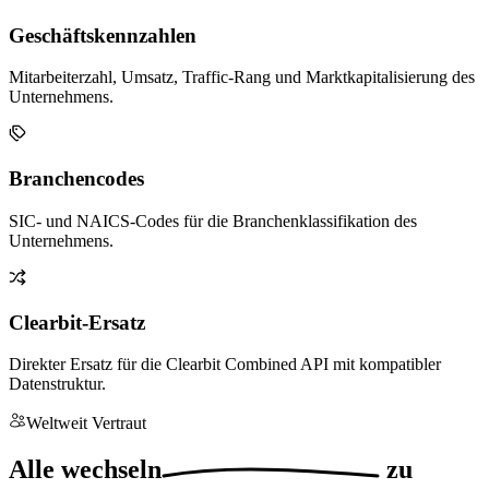
Geschäftskennzahlen
Mitarbeiterzahl, Umsatz, Traffic-Rang und Marktkapitalisierung des
Unternehmens.
Branchencodes
SIC- und NAICS-Codes für die Branchenklassifikation des
Unternehmens.
Clearbit-Ersatz
Direkter Ersatz für die Clearbit Combined API mit kompatibler
Datenstruktur.
Weltweit Vertraut
Alle
wechseln
zu