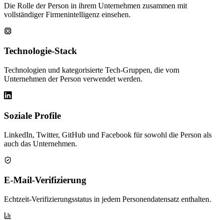
Die Rolle der Person in ihrem Unternehmen zusammen mit
vollständiger Firmenintelligenz einsehen.
Technologie-Stack
Technologien und kategorisierte Tech-Gruppen, die vom
Unternehmen der Person verwendet werden.
Soziale Profile
LinkedIn, Twitter, GitHub und Facebook für sowohl die Person als
auch das Unternehmen.
E-Mail-Verifizierung
Echtzeit-Verifizierungsstatus in jedem Personendatensatz enthalten.