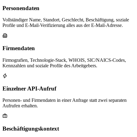
Personendaten
Vollständiger Name, Standort, Geschlecht, Beschäftigung, soziale
Profile und E-Mail-Verifizierung alles aus der E-Mail-Adresse.
Firmendaten
Firmografien, Technologie-Stack, WHOIS, SIC/NAICS-Codes,
Kennzahlen und soziale Profile des Arbeitgebers.
Einzelner API-Aufruf
Personen- und Firmendaten in einer Anfrage statt zwei separaten
Aufrufen erhalten.
Beschäftigungskontext