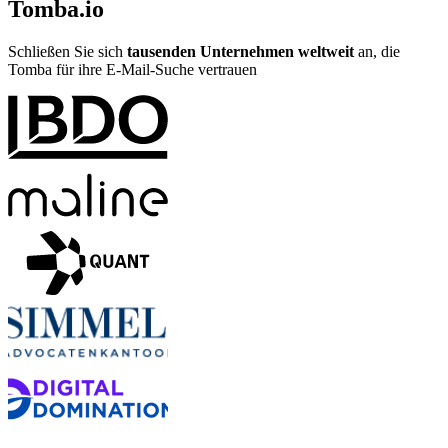
Tomba.io
Schließen Sie sich
tausenden Unternehmen weltweit
an, die
Tomba für ihre E-Mail-Suche vertrauen