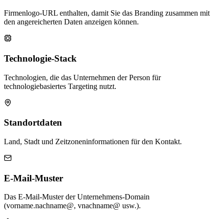
Firmenlogo-URL enthalten, damit Sie das Branding zusammen mit
den angereicherten Daten anzeigen können.
Technologie-Stack
Technologien, die das Unternehmen der Person für
technologiebasiertes Targeting nutzt.
Standortdaten
Land, Stadt und Zeitzoneninformationen für den Kontakt.
E-Mail-Muster
Das E-Mail-Muster der Unternehmens-Domain
(vorname.nachname@, vnachname@ usw.).