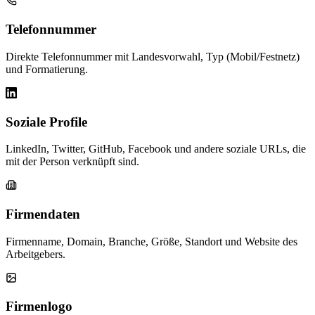
Telefonnummer
Direkte Telefonnummer mit Landesvorwahl, Typ (Mobil/Festnetz)
und Formatierung.
Soziale Profile
LinkedIn, Twitter, GitHub, Facebook und andere soziale URLs, die
mit der Person verknüpft sind.
Firmendaten
Firmenname, Domain, Branche, Größe, Standort und Website des
Arbeitgebers.
Firmenlogo