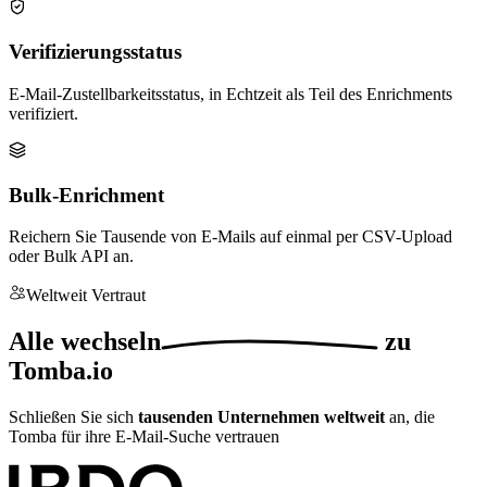
Verifizierungsstatus
E-Mail-Zustellbarkeitsstatus, in Echtzeit als Teil des Enrichments
verifiziert.
Bulk-Enrichment
Reichern Sie Tausende von E-Mails auf einmal per CSV-Upload
oder Bulk API an.
Weltweit Vertraut
Alle
wechseln
zu
Tomba.io
Schließen Sie sich
tausenden Unternehmen weltweit
an, die
Tomba für ihre E-Mail-Suche vertrauen