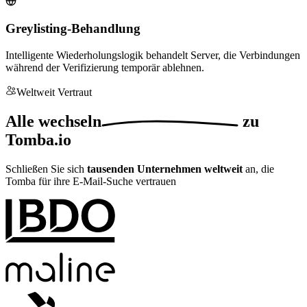
Greylisting-Behandlung
Intelligente Wiederholungslogik behandelt Server, die Verbindungen
während der Verifizierung temporär ablehnen.
Weltweit Vertraut
Alle
wechseln
zu
Tomba.io
Schließen Sie sich
tausenden Unternehmen weltweit
an, die
Tomba für ihre E-Mail-Suche vertrauen