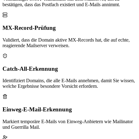
bestätigen, dass das Postfach existiert und E-Mails annimmt.
MX-Record-Prüfung
Validiert, dass die Domain aktive MX-Records hat, die auf echte,
reagierende Mailserver verweisen.
Catch-All-Erkennung
Identifiziert Domains, die alle E-Mails annehmen, damit Sie wissen,
welche Ergebnisse besondere Vorsicht erfordern.
Einweg-E-Mail-Erkennung
Markiert temporäre E-Mails von Einweg-Anbietern wie Mailinator
und Guerrilla Mail.