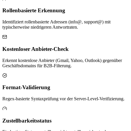
Rollenbasierte Erkennung
Identifiziert rollenbasierte Adressen (info@, support@) mit
typischerweise niedrigeren Antwortraten.
Kostenloser Anbieter-Check
Erkennt kostenlose Anbieter (Gmail, Yahoo, Outlook) gegenüber
Geschäftsdomains für B2B-Filterung.
Format-Validierung
Regex-basierte Syntaxprüfung vor der Server-Level-Verifizierung.
Zustellbarkeitsstatus