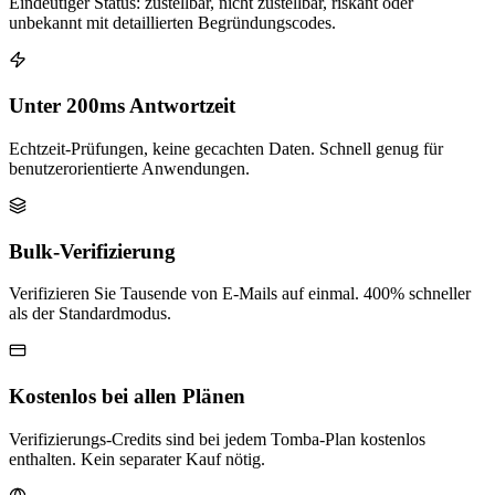
Eindeutiger Status: zustellbar, nicht zustellbar, riskant oder
unbekannt mit detaillierten Begründungscodes.
Unter 200ms Antwortzeit
Echtzeit-Prüfungen, keine gecachten Daten. Schnell genug für
benutzerorientierte Anwendungen.
Bulk-Verifizierung
Verifizieren Sie Tausende von E-Mails auf einmal. 400% schneller
als der Standardmodus.
Kostenlos bei allen Plänen
Verifizierungs-Credits sind bei jedem Tomba-Plan kostenlos
enthalten. Kein separater Kauf nötig.