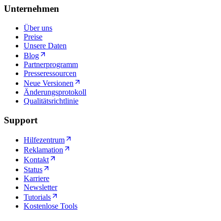
Unternehmen
Über uns
Preise
Unsere Daten
Blog
Partnerprogramm
Presseressourcen
Neue Versionen
Änderungsprotokoll
Qualitätsrichtlinie
Support
Hilfezentrum
Reklamation
Kontakt
Status
Karriere
Newsletter
Tutorials
Kostenlose Tools