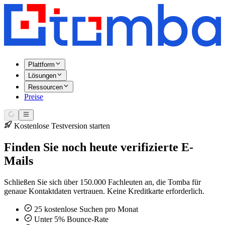
Plattform
Lösungen
Ressourcen
Preise
Kostenlose Testversion starten
Finden Sie noch heute verifizierte E-
Mails
Schließen Sie sich über 150.000 Fachleuten an, die Tomba für
genaue Kontaktdaten vertrauen. Keine Kreditkarte erforderlich.
25 kostenlose Suchen pro Monat
Unter 5% Bounce-Rate