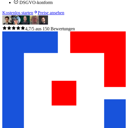
DSGVO-konform
Kostenlos starten
Preise ansehen
4,7/5 aus 150 Bewertungen