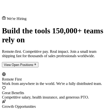
We're Hiring
Build the tools
150,000+ teams
rely on
Remote-first. Competitive pay. Real impact. Join a small team
shipping fast for thousands of sales professionals worldwide.
View Open Positions
Remote First
Work from anywhere in the world. We're a fully distributed team.
Great Benefits
Competitive salary, health insurance, and generous PTO.
Growth Opportunities