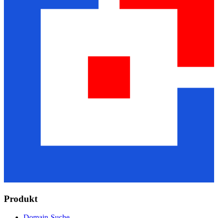
Produkt
Domain-Suche