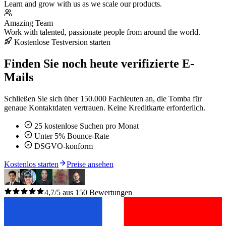
Learn and grow with us as we scale our products.
Amazing Team
Work with talented, passionate people from around the world.
Kostenlose Testversion starten
Finden Sie noch heute verifizierte E-
Mails
Schließen Sie sich über 150.000 Fachleuten an, die Tomba für
genaue Kontaktdaten vertrauen. Keine Kreditkarte erforderlich.
25 kostenlose Suchen pro Monat
Unter 5% Bounce-Rate
DSGVO-konform
Kostenlos starten
Preise ansehen
4,7/5 aus 150 Bewertungen