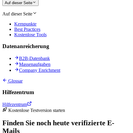
Auf dieser Seite
Auf dieser Seite
Kernpunkte
Best Practices
Kostenlose Tools
Datenanreicherung
B2B-Datenbank
Massenaufgaben
Company Enrichment
Glossar
Hilfezentrum
Hilfezentrum
Kostenlose Testversion starten
Finden Sie noch heute verifizierte E-
Mails