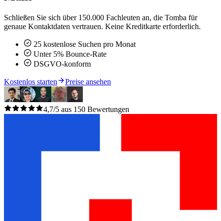
Schließen Sie sich über 150.000 Fachleuten an, die Tomba für
genaue Kontaktdaten vertrauen. Keine Kreditkarte erforderlich.
25 kostenlose Suchen pro Monat
Unter 5% Bounce-Rate
DSGVO-konform
Kostenlos starten
Preise ansehen
4,7/5 aus 150 Bewertungen