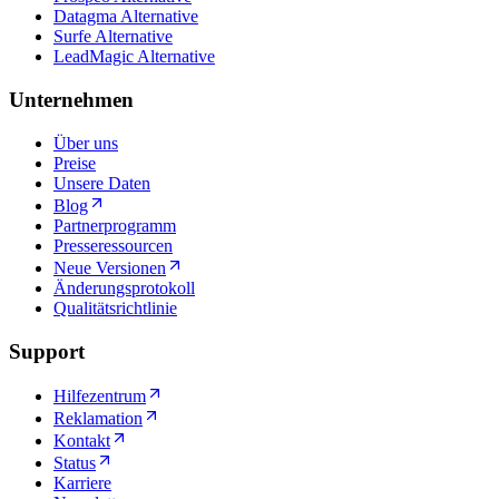
Datagma Alternative
Surfe Alternative
LeadMagic Alternative
Unternehmen
Über uns
Preise
Unsere Daten
Blog
Partnerprogramm
Presseressourcen
Neue Versionen
Änderungsprotokoll
Qualitätsrichtlinie
Support
Hilfezentrum
Reklamation
Kontakt
Status
Karriere