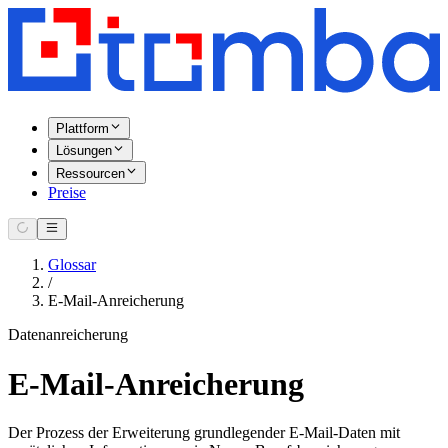
Plattform
Lösungen
Ressourcen
Preise
Glossar
/
E-Mail-Anreicherung
Datenanreicherung
E-Mail-Anreicherung
Der Prozess der Erweiterung grundlegender E-Mail-Daten mit