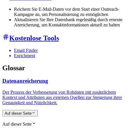
Reichern Sie E-Mail-Daten vor dem Start einer Outreach-
Kampagne an, um Personalisierung zu ermöglichen
Aktualisieren Sie Ihre Datenbank regelmäßig durch erneute
Anreicherung, um Kontaktinformationen aktuell zu halten
Kostenlose Tools
Email Finder
Enrichment
Glossar
Datenanreicherung
Der Prozess der Verbesserung von Rohdaten mit zusätzlichem
Kontext und Attributen aus externen Quellen zur Steigerung ihrer
Genauigkeit und Nützlichkeit.
Auf dieser Seite
Auf dieser Seite