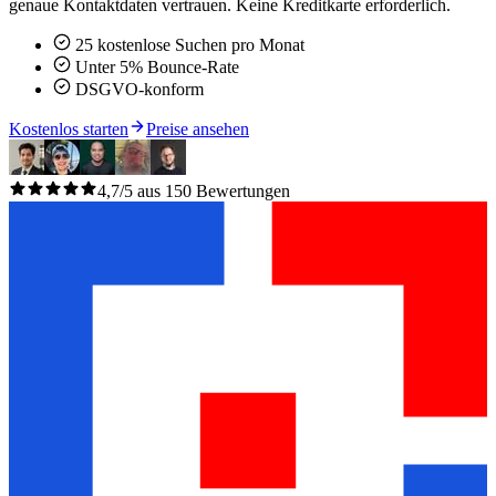
genaue Kontaktdaten vertrauen. Keine Kreditkarte erforderlich.
25 kostenlose Suchen pro Monat
Unter 5% Bounce-Rate
DSGVO-konform
Kostenlos starten
Preise ansehen
4,7/5 aus 150 Bewertungen