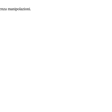
 senza manipolazioni.