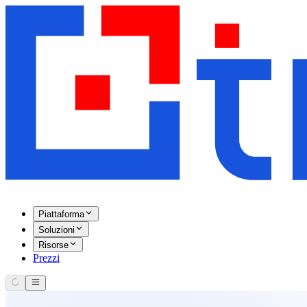
Piattaforma
Soluzioni
Risorse
Prezzi