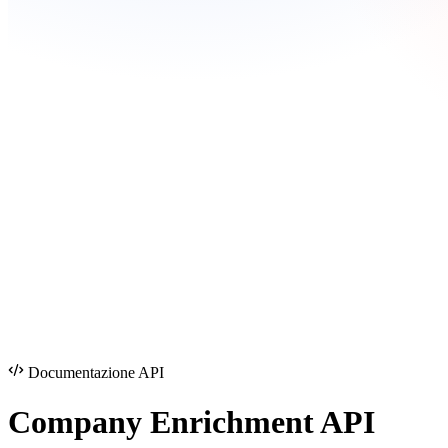
Documentazione API
Company Enrichment
API