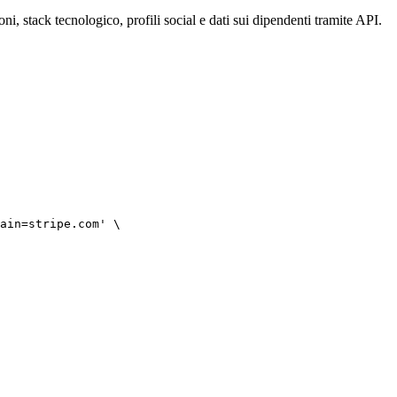
ni, stack tecnologico, profili social e dati sui dipendenti tramite API.
ain=stripe.com' \
