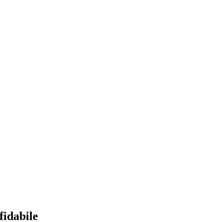
fidabile