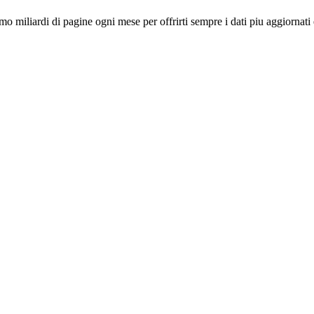
miliardi di pagine ogni mese per offrirti sempre i dati piu aggiornati 