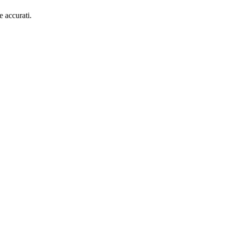
e accurati.