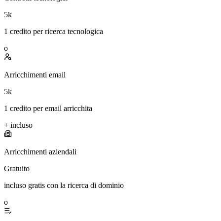
5k
1 credito per ricerca tecnologica
o
Arricchimenti email
5k
1 credito per email arricchita
+
incluso
Arricchimenti aziendali
Gratuito
incluso gratis con la ricerca di dominio
o