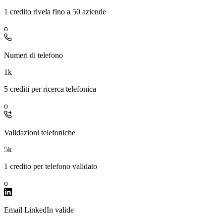
1 credito rivela fino a 50 aziende
o
Numeri di telefono
1k
5 crediti per ricerca telefonica
o
Validazioni telefoniche
5k
1 credito per telefono validato
o
Email LinkedIn valide