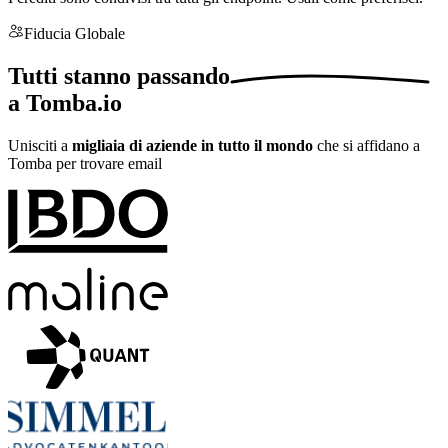
Fiducia Globale
Tutti stanno
passando
a Tomba.io
Unisciti a
migliaia di aziende in tutto il mondo
che si affidano a
Tomba per trovare email