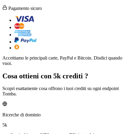
Pagamento sicuro
Accettiamo le principali carte, PayPal e Bitcoin. Disdici quando
vuoi.
Cosa ottieni con
5k crediti
?
Scopri esattamente cosa offrono i tuoi crediti su ogni endpoint
Tomba.
Ricerche di dominio
5k