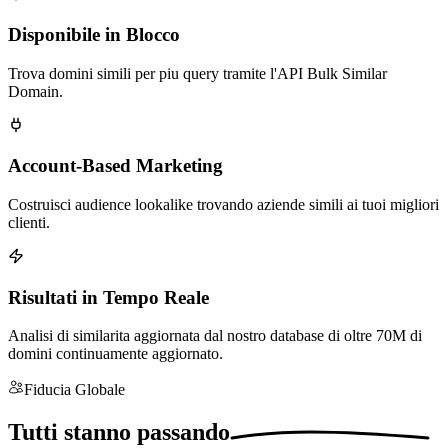
Disponibile in Blocco
Trova domini simili per piu query tramite l'API Bulk Similar
Domain.
Account-Based Marketing
Costruisci audience lookalike trovando aziende simili ai tuoi migliori
clienti.
Risultati in Tempo Reale
Analisi di similarita aggiornata dal nostro database di oltre 70M di
domini continuamente aggiornato.
Fiducia Globale
Tutti stanno
passando