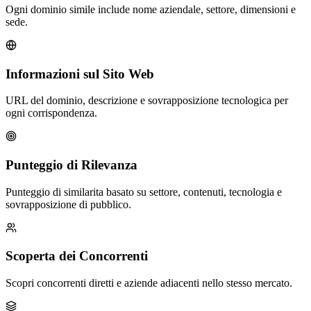
Ogni dominio simile include nome aziendale, settore, dimensioni e
sede.
Informazioni sul Sito Web
URL del dominio, descrizione e sovrapposizione tecnologica per
ogni corrispondenza.
Punteggio di Rilevanza
Punteggio di similarita basato su settore, contenuti, tecnologia e
sovrapposizione di pubblico.
Scoperta dei Concorrenti
Scopri concorrenti diretti e aziende adiacenti nello stesso mercato.