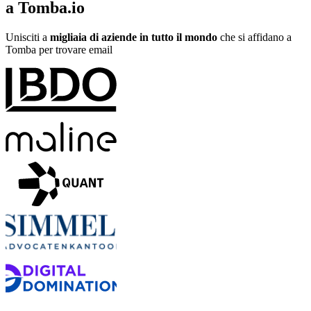
a Tomba.io
Unisciti a
migliaia di aziende in tutto il mondo
che si affidano a
Tomba per trovare email