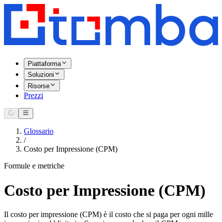
Piattaforma
Soluzioni
Risorse
Prezzi
Glossario
/
Costo per Impressione (CPM)
Formule e metriche
Costo per Impressione (CPM)
Il costo per impressione (CPM) è il costo che si paga per ogni mille