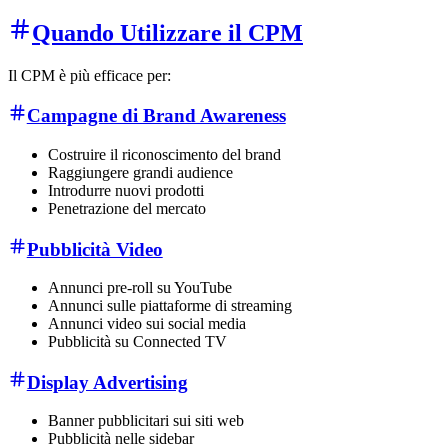
Quando Utilizzare il CPM
Il CPM è più efficace per:
Campagne di Brand Awareness
Costruire il riconoscimento del brand
Raggiungere grandi audience
Introdurre nuovi prodotti
Penetrazione del mercato
Pubblicità Video
Annunci pre-roll su YouTube
Annunci sulle piattaforme di streaming
Annunci video sui social media
Pubblicità su Connected TV
Display Advertising
Banner pubblicitari sui siti web
Pubblicità nelle sidebar