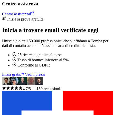
Centro assistenza
Centro assistenza
Inizia la prova gratuita
Inizia a trovare email verificate oggi
Unisciti a oltre 150.000 professionisti che si affidano a Tomba per
dati di contatto accurati. Nessuna carta di credito richiesta.
25 ricerche gratuite al mese
Tasso di bounce inferiore al 5%
Conforme al GDPR
Inizia gratis
Vedi i prezzi
4,7/5 su 150 recensioni