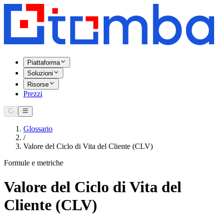
Piattaforma
Soluzioni
Risorse
Prezzi
Glossario
/
Valore del Ciclo di Vita del Cliente (CLV)
Formule e metriche
Valore del Ciclo di Vita del
Cliente (CLV)