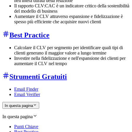
nell'intera durata della relazione
Il rapporto CLV:CAC è un indicatore critico della sostenibilità
del modello di business
Aumentare il CLV attraverso espansione e fidelizzazione è
spesso più efficiente che acquisire nuovi clienti
Best Practice
Calcolare il CLV per segmento per identificare quali tipi di
clienti generano il maggior valore a lungo termine
Investire nella fidelizzazione e nell'espansione dei clienti per
aumentare il CLV nel tempo
Strumenti Gratuiti
Email Finder
Email Verifier
In questa pagina
In questa pagina
Punti Chiave
Best Practice