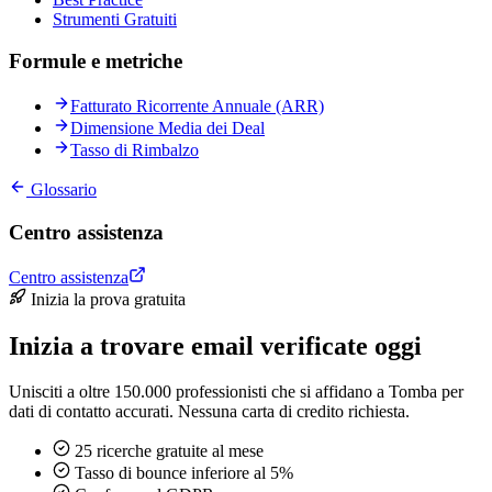
Strumenti Gratuiti
Formule e metriche
Fatturato Ricorrente Annuale (ARR)
Dimensione Media dei Deal
Tasso di Rimbalzo
Glossario
Centro assistenza
Centro assistenza
Inizia la prova gratuita
Inizia a trovare email verificate oggi
Unisciti a oltre 150.000 professionisti che si affidano a Tomba per
dati di contatto accurati. Nessuna carta di credito richiesta.
25 ricerche gratuite al mese
Tasso di bounce inferiore al 5%