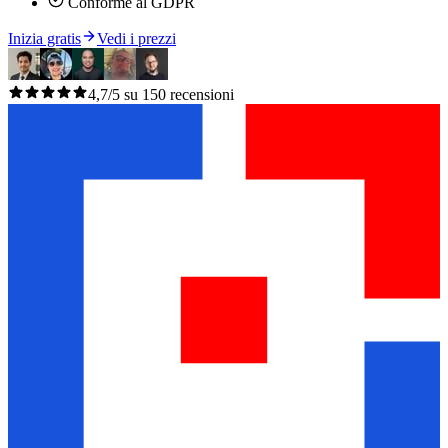
Conforme al GDPR
Inizia gratis
Vedi i prezzi
4,7/5 su 150 recensioni