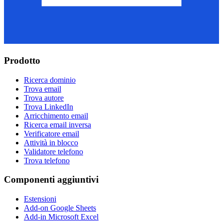
Prodotto
Ricerca dominio
Trova email
Trova autore
Trova LinkedIn
Arricchimento email
Ricerca email inversa
Verificatore email
Attività in blocco
Validatore telefono
Trova telefono
Componenti aggiuntivi
Estensioni
Add-on Google Sheets
Add-in Microsoft Excel