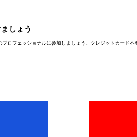
けましょう
人以上のプロフェッショナルに参加しましょう。クレジットカード不