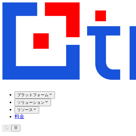
プラットフォーム
ソリューション
リソース
料金