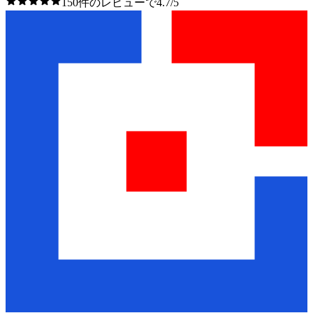
150件のレビューで4.7/5