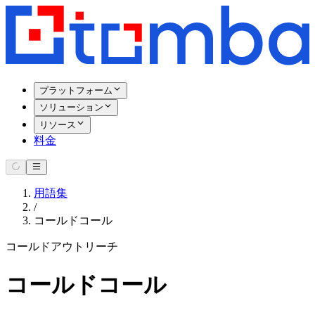
プラットフォーム
ソリューション
リソース
料金
用語集
/
コールドコール
コールドアウトリーチ
コールドコール