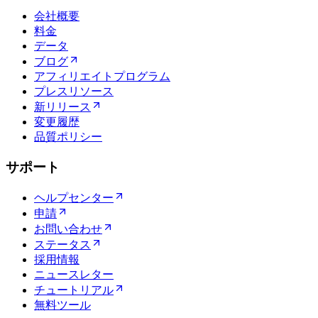
会社概要
料金
データ
ブログ
アフィリエイトプログラム
プレスリソース
新リリース
変更履歴
品質ポリシー
サポート
ヘルプセンター
申請
お問い合わせ
ステータス
採用情報
ニュースレター
チュートリアル
無料ツール