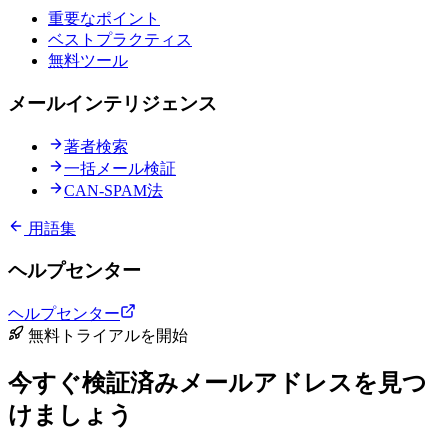
重要なポイント
ベストプラクティス
無料ツール
メールインテリジェンス
著者検索
一括メール検証
CAN-SPAM法
用語集
ヘルプセンター
ヘルプセンター
無料トライアルを開始
今すぐ検証済みメールアドレスを見つ
けましょう