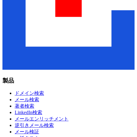
製品
ドメイン検索
メール検索
著者検索
LinkedIn検索
メールエンリッチメント
逆引きメール検索
メール検証