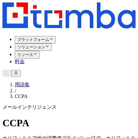
プラットフォーム
ソリューション
リソース
料金
用語集
/
CCPA
メールインテリジェンス
CCPA