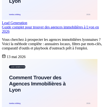
Lead Generation
Guide complet pour trouver des agences immobilières à Lyon en
2026
Vous cherchez à prospecter les agences immobilières lyonnaises ?
Voici la méthode complète : annuaires locaux, filtres par mots-clés,
comparatif d'outils et playbook d'outreach prêt à l'emploi.
13 mai 2026