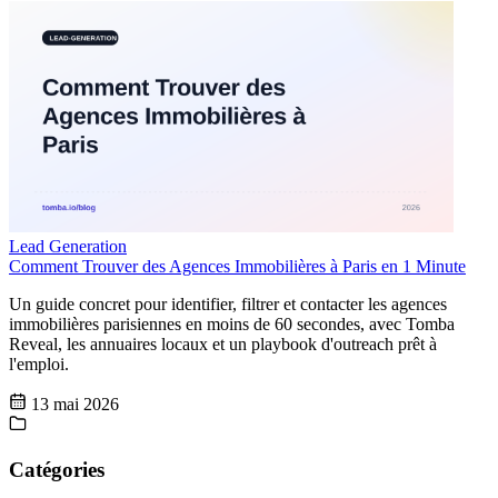
Lead Generation
Comment Trouver des Agences Immobilières à Paris en 1 Minute
Un guide concret pour identifier, filtrer et contacter les agences
immobilières parisiennes en moins de 60 secondes, avec Tomba
Reveal, les annuaires locaux et un playbook d'outreach prêt à
l'emploi.
13 mai 2026
Catégories