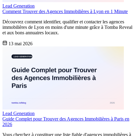
Lead Generation
Comment Trouver des Agences Immobilières à Lyon en 1 Minute
Découvrez comment identifier, qualifier et contacter les agences
immobilières de Lyon en moins d'une minute grâce à Tomba Reveal
et aux bons annuaires locaux.
13 mai 2026
Lead Generation
Guide Complet pour Trouver des Agences Immobilières à Paris en
2026
Vous cherchez à constituer une liste fiable d'agences immobilières à