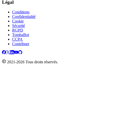
Légal
Conditions
Confidentialité
Cookie
Sécurité
RGPD
TombaBot
CCPA
Contribuer
2021-2026 Tous droits réservés.