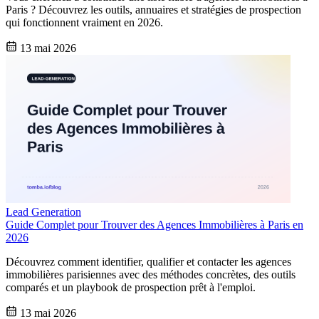
Paris ? Découvrez les outils, annuaires et stratégies de prospection
qui fonctionnent vraiment en 2026.
13 mai 2026
Lead Generation
Guide Complet pour Trouver des Agences Immobilières à Paris en
2026
Découvrez comment identifier, qualifier et contacter les agences
immobilières parisiennes avec des méthodes concrètes, des outils
comparés et un playbook de prospection prêt à l'emploi.
13 mai 2026