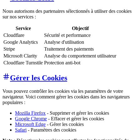
Nous autorisons des partenaires sélectionnés à utiliser des cookies
sur nos services :
Service
Objectif
Cloudflare
Sécurité et performance
Google Analytics
Analyse d'utilisation
Stripe
Traitement des paiements
Microsoft Clarity
Analyse du comportement utilisateur
Cloudflare Turnstile
Protection anti-bot
Gérer les Cookies
Vous pouvez contrôler les cookies via les paramètres de votre
navigateur. Voici comment gérer les cookies dans les navigateurs
populaires :
Mozilla Firefox
- Supprimer et gérer les cookies
Google Chrome
- Effacer et gérer les cookies
Microsoft Edge
- Gérer les cookies
Safari
- Paramètres des cookies