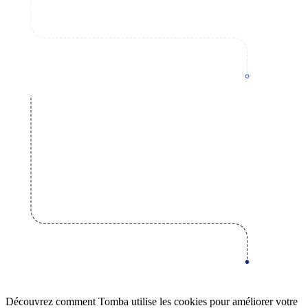
Découvrez comment Tomba utilise les cookies pour améliorer votre