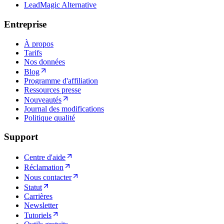
LeadMagic Alternative
Entreprise
À propos
Tarifs
Nos données
Blog
Programme d'affiliation
Ressources presse
Nouveautés
Journal des modifications
Politique qualité
Support
Centre d'aide
Réclamation
Nous contacter
Statut
Carrières
Newsletter
Tutoriels