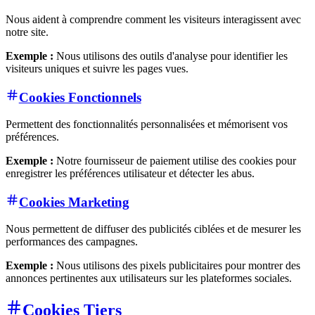
Nous aident à comprendre comment les visiteurs interagissent avec
notre site.
Exemple :
Nous utilisons des outils d'analyse pour identifier les
visiteurs uniques et suivre les pages vues.
Cookies Fonctionnels
Permettent des fonctionnalités personnalisées et mémorisent vos
préférences.
Exemple :
Notre fournisseur de paiement utilise des cookies pour
enregistrer les préférences utilisateur et détecter les abus.
Cookies Marketing
Nous permettent de diffuser des publicités ciblées et de mesurer les
performances des campagnes.
Exemple :
Nous utilisons des pixels publicitaires pour montrer des
annonces pertinentes aux utilisateurs sur les plateformes sociales.
Cookies Tiers