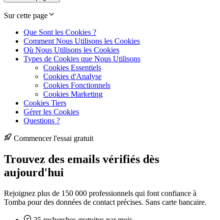
Sur cette page
Que Sont les Cookies ?
Comment Nous Utilisons les Cookies
Où Nous Utilisons les Cookies
Types de Cookies que Nous Utilisons
Cookies Essentiels
Cookies d'Analyse
Cookies Fonctionnels
Cookies Marketing
Cookies Tiers
Gérer les Cookies
Questions ?
Commencer l'essai gratuit
Trouvez des emails vérifiés dès
aujourd'hui
Rejoignez plus de 150 000 professionnels qui font confiance à
Tomba pour des données de contact précises. Sans carte bancaire.
25 recherches gratuites par mois