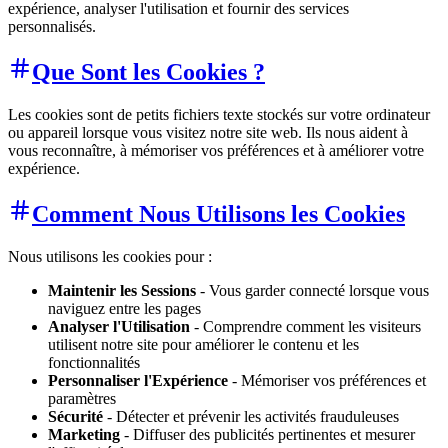
expérience, analyser l'utilisation et fournir des services
personnalisés.
Que Sont les Cookies ?
Les cookies sont de petits fichiers texte stockés sur votre ordinateur
ou appareil lorsque vous visitez notre site web. Ils nous aident à
vous reconnaître, à mémoriser vos préférences et à améliorer votre
expérience.
Comment Nous Utilisons les Cookies
Nous utilisons les cookies pour :
Maintenir les Sessions
- Vous garder connecté lorsque vous
naviguez entre les pages
Analyser l'Utilisation
- Comprendre comment les visiteurs
utilisent notre site pour améliorer le contenu et les
fonctionnalités
Personnaliser l'Expérience
- Mémoriser vos préférences et
paramètres
Sécurité
- Détecter et prévenir les activités frauduleuses
Marketing
- Diffuser des publicités pertinentes et mesurer