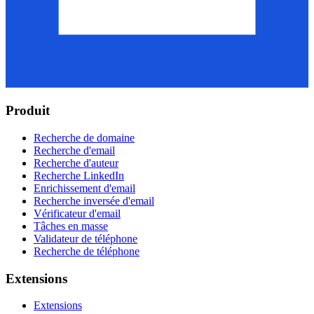
Produit
Recherche de domaine
Recherche d'email
Recherche d'auteur
Recherche LinkedIn
Enrichissement d'email
Recherche inversée d'email
Vérificateur d'email
Tâches en masse
Validateur de téléphone
Recherche de téléphone
Extensions
Extensions