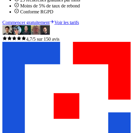
Moins de 5% de taux de rebond
Conforme RGPD
Commencer gratuitement
Voir les tarifs
4,7/5 sur 150 avis