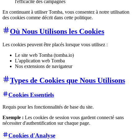
l'efficacité des campagnes
En continuant à utiliser Tomba, vous consentez à notre utilisation
des cookies comme décrit dans cette politique.
Où Nous Utilisons les Cookies
Les cookies peuvent être placés lorsque vous utilisez :
Le site web Tomba (tomba.io)
L'application web Tomba
Nos extensions de navigateur
Types de Cookies que Nous Utilisons
Cookies Essentiels
Requis pour les fonctionnalités de base du site.
Exemple :
Les cookies de session vous gardent connecté sans
nécessiter d'authentification sur chaque page.
Cookies d'Analyse