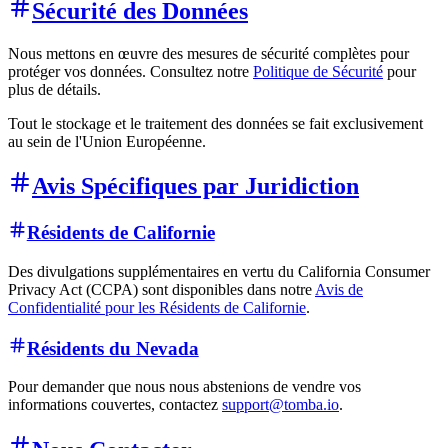
Sécurité des Données
Nous mettons en œuvre des mesures de sécurité complètes pour
protéger vos données. Consultez notre
Politique de Sécurité
pour
plus de détails.
Tout le stockage et le traitement des données se fait exclusivement
au sein de l'Union Européenne.
Avis Spécifiques par Juridiction
Résidents de Californie
Des divulgations supplémentaires en vertu du California Consumer
Privacy Act (CCPA) sont disponibles dans notre
Avis de
Confidentialité pour les Résidents de Californie
.
Résidents du Nevada
Pour demander que nous nous abstenions de vendre vos
informations couvertes, contactez
support@tomba.io
.