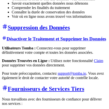
Savoir exactement quelles données nous détenons
Comprendre les finalités du traitement
Connaître la durée de conservation des données
Voir où en ligne nous avons trouvé vos informations
Suppression des Données
Désactiver le Traitement et Supprimer les Données
Utilisateurs Tomba :
Connectez-vous pour supprimer
définitivement votre compte et toutes les données associées.
Données Trouvées en Ligne :
Utilisez notre fonctionnalité
Claim
pour supprimer vos données directement.
Pour toute préoccupation, contactez
support@tomba.io
. Vous avez
également le droit de contacter votre autorité de contrôle locale.
Fournisseurs de Services Tiers
Nous travaillons avec des fournisseurs de confiance pour délivrer
nos services :