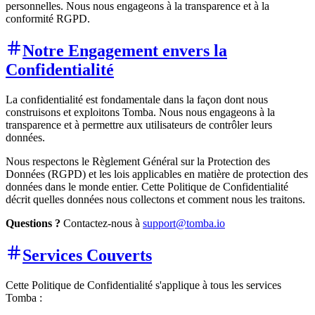
personnelles. Nous nous engageons à la transparence et à la
conformité RGPD.
Notre Engagement envers la
Confidentialité
La confidentialité est fondamentale dans la façon dont nous
construisons et exploitons Tomba. Nous nous engageons à la
transparence et à permettre aux utilisateurs de contrôler leurs
données.
Nous respectons le Règlement Général sur la Protection des
Données (RGPD) et les lois applicables en matière de protection des
données dans le monde entier. Cette Politique de Confidentialité
décrit quelles données nous collectons et comment nous les traitons.
Questions ?
Contactez-nous à
support@tomba.io
Services Couverts
Cette Politique de Confidentialité s'applique à tous les services
Tomba :