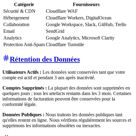
Catégorie
Fournisseurs
Sécurité & CDN
Cloudflare WAF
Hébergement
Cloudflare Workers, DigitalOcean
Collaboration
Google Workspace, Slack, GitHub, Trello
Email
SendGrid
Analytics
Google Analytics, Microsoft Clarity
Protection Anti-Spam
Cloudflare Turnstile
Rétention des Données
Utilisateurs Actifs :
Les données sont conservées tant que votre
compte est actif et pendant 3 ans après inactivité.
Comptes Supprimés :
La plupart des données sont supprimées en
quelques jours ; tous les artefacts restants dans les 3 mois. Certaines
informations de facturation peuvent être conservées pour la
conformité légale.
Données Publiques :
Nous traitons les données publiques tant
qu'elles restent en ligne. Nous vérifions régulièrement les sources et
supprimons les informations obsolètes ou inexactes.