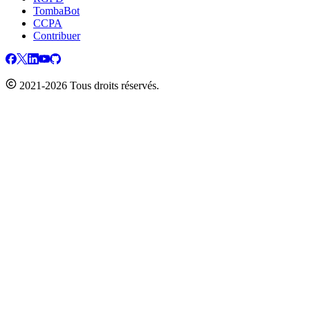
TombaBot
CCPA
Contribuer
2021-2026 Tous droits réservés.