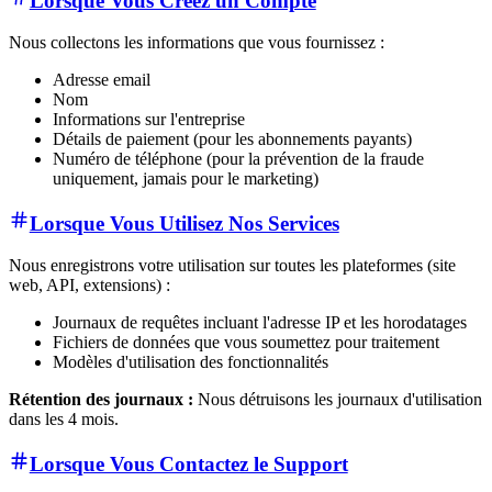
Nous collectons les informations que vous fournissez :
Adresse email
Nom
Informations sur l'entreprise
Détails de paiement (pour les abonnements payants)
Numéro de téléphone (pour la prévention de la fraude
uniquement, jamais pour le marketing)
Lorsque Vous Utilisez Nos Services
Nous enregistrons votre utilisation sur toutes les plateformes (site
web, API, extensions) :
Journaux de requêtes incluant l'adresse IP et les horodatages
Fichiers de données que vous soumettez pour traitement
Modèles d'utilisation des fonctionnalités
Rétention des journaux :
Nous détruisons les journaux d'utilisation
dans les 4 mois.
Lorsque Vous Contactez le Support