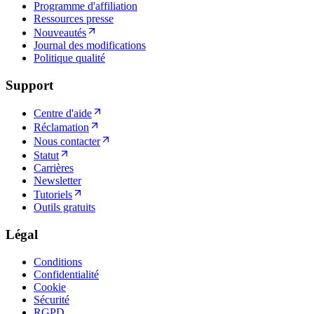
Programme d'affiliation
Ressources presse
Nouveautés
Journal des modifications
Politique qualité
Support
Centre d'aide
Réclamation
Nous contacter
Statut
Carrières
Newsletter
Tutoriels
Outils gratuits
Légal
Conditions
Confidentialité
Cookie
Sécurité
RGPD