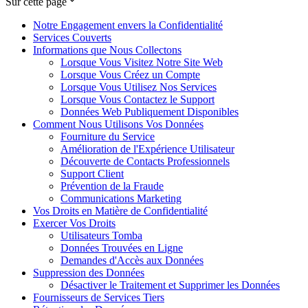
Sur cette page
Notre Engagement envers la Confidentialité
Services Couverts
Informations que Nous Collectons
Lorsque Vous Visitez Notre Site Web
Lorsque Vous Créez un Compte
Lorsque Vous Utilisez Nos Services
Lorsque Vous Contactez le Support
Données Web Publiquement Disponibles
Comment Nous Utilisons Vos Données
Fourniture du Service
Amélioration de l'Expérience Utilisateur
Découverte de Contacts Professionnels
Support Client
Prévention de la Fraude
Communications Marketing
Vos Droits en Matière de Confidentialité
Exercer Vos Droits
Utilisateurs Tomba
Données Trouvées en Ligne
Demandes d'Accès aux Données
Suppression des Données
Désactiver le Traitement et Supprimer les Données
Fournisseurs de Services Tiers