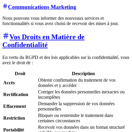
Communications Marketing
Nous pouvons vous informer des nouveaux services et
fonctionnalités si vous avez choisi de recevoir des mises à jour.
Vos Droits en Matière de
Confidentialité
En vertu du RGPD et des lois applicables sur la confidentialité, vous
avez le droit de :
Droit
Description
Obtenir confirmation du traitement de vos
Accès
données et y accéder
Corriger les données personnelles inexactes ou
Rectification
incomplètes
Demander la suppression de vos données
Effacement
personnelles
Bloquer ou restreindre le traitement dans
Restriction
certaines circonstances
Recevoir vos données dans un format structuré
Portabilité