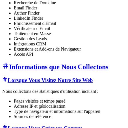
Recherche de Domaine
Email Finder
Author Finder
LinkedIn Finder
Enrichissement d'Email
Vérificateur d'Email
Traitement en Masse
Gestion des Leads
Intégrations CRM
Extensions et Add-ons de Navigateur
Accès API
Informations que Nous Collectons
Lorsque Vous Visitez Notre Site Web
Nous collectons des statistiques d'utilisation incluant :
Pages visitées et temps passé
Adresse IP et géolocalisation
Type de navigateur et informations sur l'appareil
Sources de référence
Lorsque Vous Créez un Compte