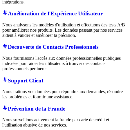
intégrations.
Amélioration de l'Expérience Utilisateur
Nous analysons les modèles d'utilisation et effectuons des tests A/B
pour améliorer nos produits. Les données passant par nos services
aident à valider et améliorer la précision.
Découverte de Contacts Professionnels
Nous fournissons l'accès aux données professionnelles publiques
indexées pour aider les utilisateurs à trouver des contacts
professionnels pertinents.
Support Client
Nous traitons vos données pour répondre aux demandes, résoudre
les problèmes et fournir une assistance.
Prévention de la Fraude
Nous surveillons activement la fraude par carte de crédit et
l'utilisation abusive de nos services.