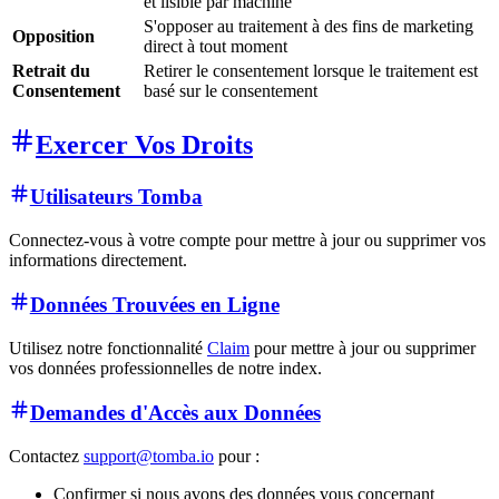
et lisible par machine
S'opposer au traitement à des fins de marketing
Opposition
direct à tout moment
Retrait du
Retirer le consentement lorsque le traitement est
Consentement
basé sur le consentement
Exercer Vos Droits
Utilisateurs Tomba
Connectez-vous à votre compte pour mettre à jour ou supprimer vos
informations directement.
Données Trouvées en Ligne
Utilisez notre fonctionnalité
Claim
pour mettre à jour ou supprimer
vos données professionnelles de notre index.
Demandes d'Accès aux Données
Contactez
support@tomba.io
pour :
Confirmer si nous avons des données vous concernant