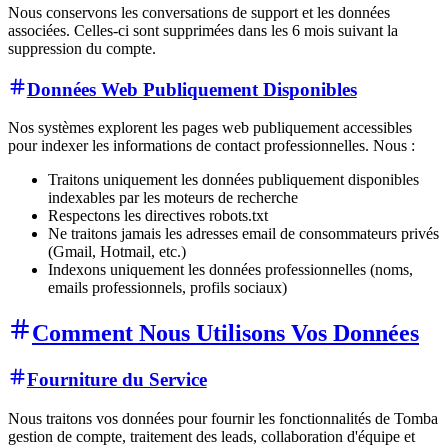
Nous conservons les conversations de support et les données
associées. Celles-ci sont supprimées dans les 6 mois suivant la
suppression du compte.
Données Web Publiquement Disponibles
Nos systèmes explorent les pages web publiquement accessibles
pour indexer les informations de contact professionnelles. Nous :
Traitons uniquement les données publiquement disponibles
indexables par les moteurs de recherche
Respectons les directives robots.txt
Ne traitons jamais les adresses email de consommateurs privés
(Gmail, Hotmail, etc.)
Indexons uniquement les données professionnelles (noms,
emails professionnels, profils sociaux)
Comment Nous Utilisons Vos Données
Fourniture du Service
Nous traitons vos données pour fournir les fonctionnalités de Tomba
gestion de compte, traitement des leads, collaboration d'équipe et