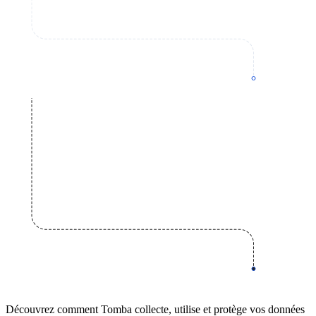
Découvrez comment Tomba collecte, utilise et protège vos données