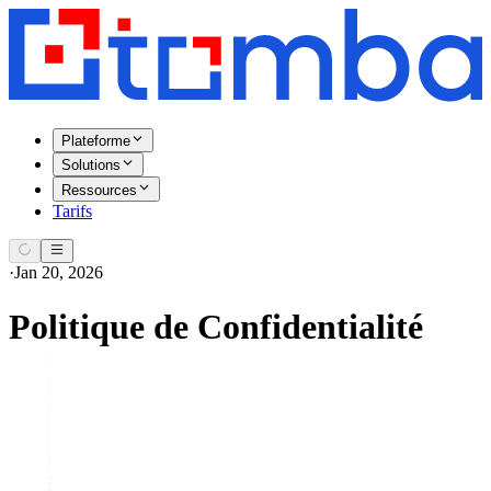
Plateforme
Solutions
Ressources
Tarifs
·
Jan 20, 2026
Politique de Confidentialité