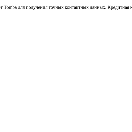
т Tomba для получения точных контактных данных. Кредитная ка