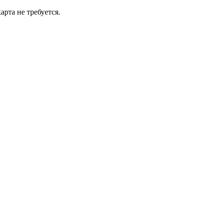
рта не требуется.