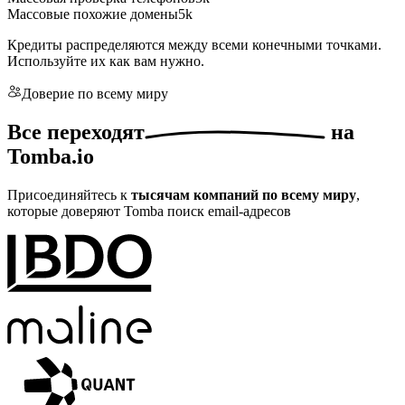
Массовые похожие домены
5k
Кредиты распределяются между всеми конечными точками.
Используйте их как вам нужно.
Доверие по всему миру
Все
переходят
на
Tomba.io
Присоединяйтесь к
тысячам компаний по всему миру
,
которые доверяют Tomba поиск email-адресов