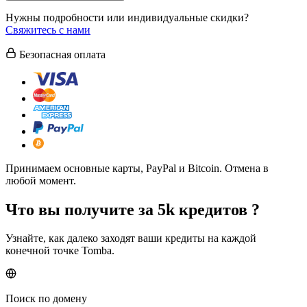
Нужны подробности или индивидуальные скидки?
Свяжитесь с нами
Безопасная оплата
Принимаем основные карты, PayPal и Bitcoin. Отмена в
любой момент.
Что вы получите за
5k кредитов
?
Узнайте, как далеко заходят ваши кредиты на каждой
конечной точке Tomba.
Поиск по домену