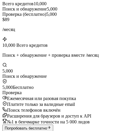
Всего кредитов
10,000
Поиск и обнаружение
5,000
Проверка (бесплатно)
5,000
$89
/месяц
10,000 Всего кредитов
Поиск + обнаружение + проверка вместе /месяц
5,000
Поиск и обнаружение
5,000
Бесплатно
Проверка
Ежемесячная или разовая покупка
Платите только за валидные email
Поиск телефонов включён
Расширения для браузеров и доступ к API
№1 в бенчмарке точности на 5 000 лидов
Попробовать бесплатно