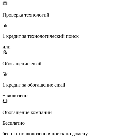
Проверка технологий
5k
1 кредит за технологический поиск
или
Обогащение email
5k
1 кредит за обогащение email
+
включено
Обогащение компаний
Бесплатно
бесплатно включено в поиск по домену