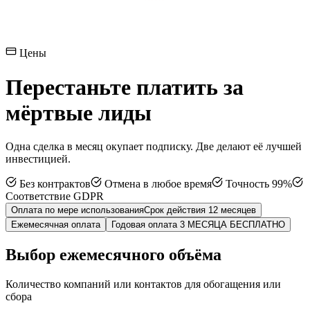
Цены
Перестаньте платить за
мёртвые лиды
Одна сделка в месяц окупает подписку. Две делают её лучшей
инвестицией.
Без контрактов
Отмена в любое время
Точность 99%
Соответствие GDPR
Оплата по мере использования
Срок действия 12 месяцев
Ежемесячная оплата
Годовая оплата
3 МЕСЯЦА БЕСПЛАТНО
Выбор ежемесячного объёма
Количество компаний или контактов для обогащения или
сбора