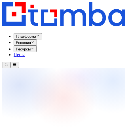
Платформа
Решения
Ресурсы
Цены