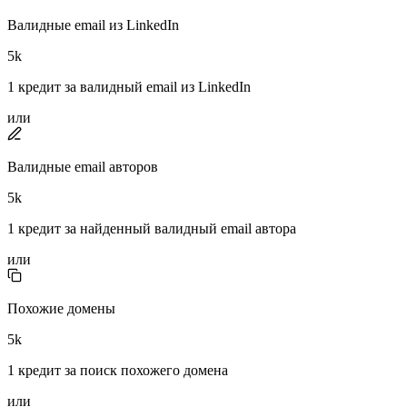
Валидные email из LinkedIn
5k
1 кредит за валидный email из LinkedIn
или
Валидные email авторов
5k
1 кредит за найденный валидный email автора
или
Похожие домены
5k
1 кредит за поиск похожего домена
или