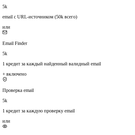
5k
email с URL-источником (50k всего)
или
Email Finder
5k
1 кредит за каждый найденный валидный email
+
включено
Проверка email
5k
1 кредит за каждую проверку email
или