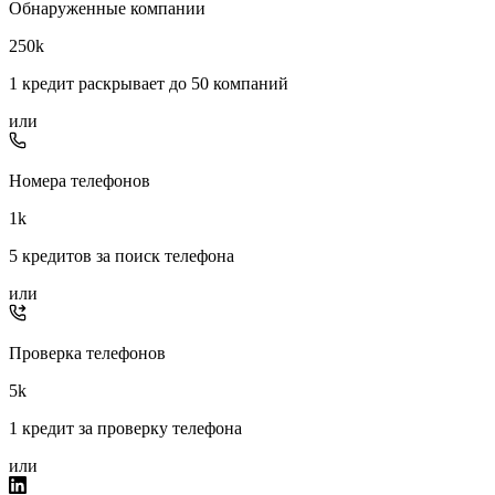
Обнаруженные компании
250k
1 кредит раскрывает до 50 компаний
или
Номера телефонов
1k
5 кредитов за поиск телефона
или
Проверка телефонов
5k
1 кредит за проверку телефона
или