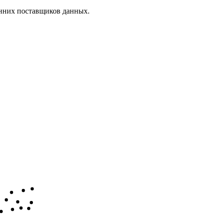
онних поставщиков данных.