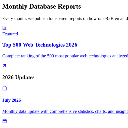
Monthly Database Reports
Every month, we publish transparent reports on how our B2B email da
Featured
Top 500 Web Technologies 2026
Complete ranking of the 500 most popular web technologies analyzed
2026
Updates
July 2026
Monthly data update with comprehensive statistics, charts, and insight