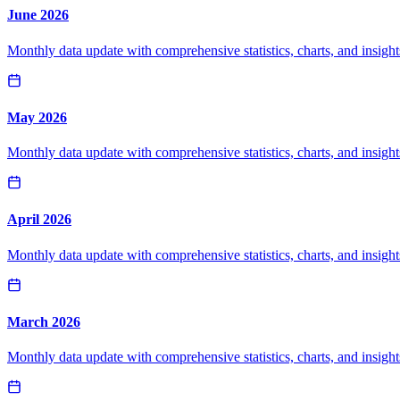
June 2026
Monthly data update with comprehensive statistics, charts, and insight
May 2026
Monthly data update with comprehensive statistics, charts, and insight
April 2026
Monthly data update with comprehensive statistics, charts, and insight
March 2026
Monthly data update with comprehensive statistics, charts, and insight