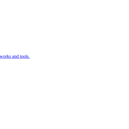
works and tools.