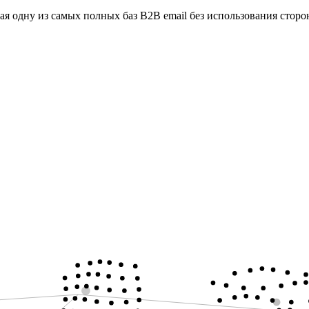
ая одну из самых полных баз B2B email без использования стор