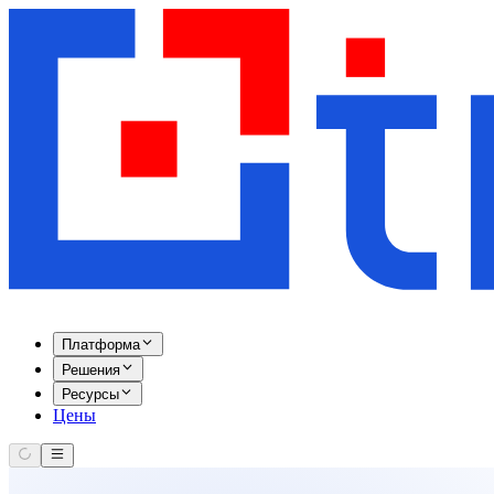
Платформа
Решения
Ресурсы
Цены