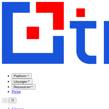
Plattform
Lösungen
Ressourcen
Preise