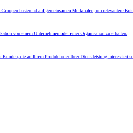
tete Gruppen basierend auf gemeinsamen Merkmalen, um relevantere Botsc
kation von einem Unternehmen oder einer Organisation zu erhalten.
 Kunden, die an Ihrem Produkt oder Ihrer Dienstleistung interessiert s