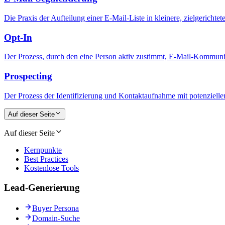
Die Praxis der Aufteilung einer E-Mail-Liste in kleinere, zielgerich
Opt-In
Der Prozess, durch den eine Person aktiv zustimmt, E-Mail-Kommuni
Prospecting
Der Prozess der Identifizierung und Kontaktaufnahme mit potenziellen
Auf dieser Seite
Auf dieser Seite
Kernpunkte
Best Practices
Kostenlose Tools
Lead-Generierung
Buyer Persona
Domain-Suche