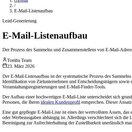
Glossar
/
E-Mail-Listenaufbau
Lead-Generierung
E-Mail-Listenaufbau
Der Prozess des Sammelns und Zusammenstellens von E-Mail-Adresse
Tomba Team
23. März 2026
Der E-Mail-Listenaufbau ist der systematische Prozess des Sammeln
Identifikation von Zielunternehmen und Entscheidungsträgern sowie
Veranstaltungsregistrierungen und E-Mail-Finder-Tools.
Der Aufbau einer hochwertigen E-Mail-Liste unterscheidet sich grund
Personen, die Ihrem
idealen Kundenprofil
entsprechen. Dieser Ansatz
Eine gut gepflegte E-Mail-Liste ist eines der wertvollsten Assets, d
oder Werbeausgaben abhängig ist. Allerdings verschlechtert sich die 
Bereinigung zur Aufrechterhaltung der Zustellbarkeit unerlässlich mac