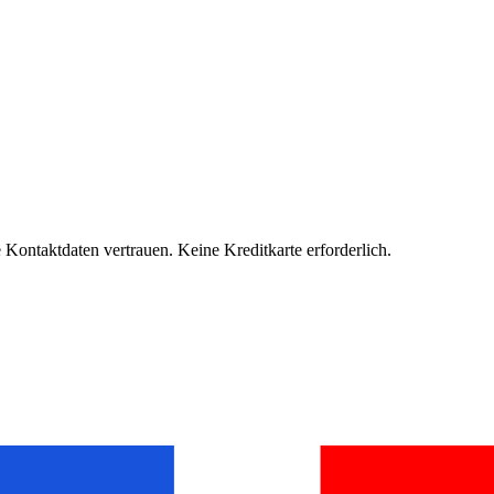
Kontaktdaten vertrauen. Keine Kreditkarte erforderlich.