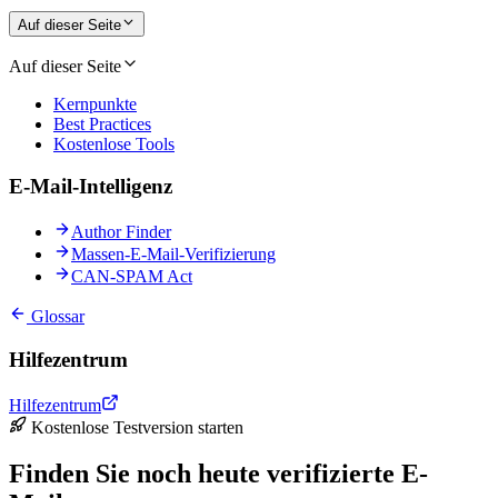
Auf dieser Seite
Auf dieser Seite
Kernpunkte
Best Practices
Kostenlose Tools
E-Mail-Intelligenz
Author Finder
Massen-E-Mail-Verifizierung
CAN-SPAM Act
Glossar
Hilfezentrum
Hilfezentrum
Kostenlose Testversion starten
Finden Sie noch heute verifizierte E-