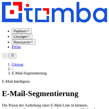
Plattform
Lösungen
Ressourcen
Preise
Glossar
/
E-Mail-Segmentierung
E-Mail-Intelligenz
E-Mail-Segmentierung
Die Praxis der Aufteilung einer E-Mail-Liste in kleinere,