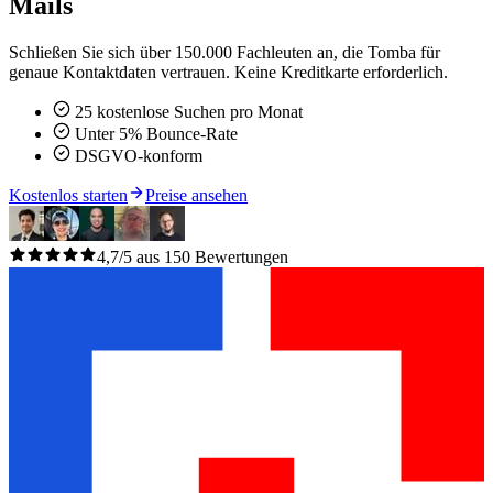
Mails
Schließen Sie sich über 150.000 Fachleuten an, die Tomba für
genaue Kontaktdaten vertrauen. Keine Kreditkarte erforderlich.
25 kostenlose Suchen pro Monat
Unter 5% Bounce-Rate
DSGVO-konform
Kostenlos starten
Preise ansehen
4,7/5 aus 150 Bewertungen