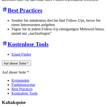
Best Practices
Senden Sie mindestens drei bis fünf Follow-Ups, bevor Sie
einen Interessenten aufgeben
Fügen Sie in jedem Follow-Up einzigartigen Mehrwert hinzu,
anstatt nur „nachzufragen"
Kostenlose Tools
Email Finder
Auf dieser Seite
Auf dieser Seite
Kernpunkte
Funktionsweise
Best Practices
Kostenlose Tools
Kaltakquise