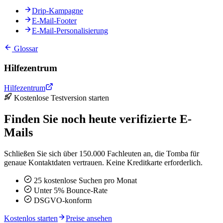
Drip-Kampagne
E-Mail-Footer
E-Mail-Personalisierung
Glossar
Hilfezentrum
Hilfezentrum
Kostenlose Testversion starten
Finden Sie noch heute verifizierte E-
Mails
Schließen Sie sich über 150.000 Fachleuten an, die Tomba für
genaue Kontaktdaten vertrauen. Keine Kreditkarte erforderlich.
25 kostenlose Suchen pro Monat
Unter 5% Bounce-Rate
DSGVO-konform
Kostenlos starten
Preise ansehen