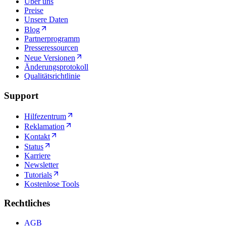
Über uns
Preise
Unsere Daten
Blog
Partnerprogramm
Presseressourcen
Neue Versionen
Änderungsprotokoll
Qualitätsrichtlinie
Support
Hilfezentrum
Reklamation
Kontakt
Status
Karriere
Newsletter
Tutorials
Kostenlose Tools
Rechtliches
AGB