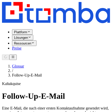
Plattform
Lösungen
Ressourcen
Preise
Glossar
/
Follow-Up-E-Mail
Kaltakquise
Follow-Up-E-Mail
Eine E-Mail, die nach einer ersten Kontaktaufnahme gesendet wird,