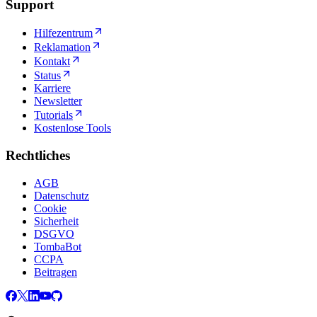
Support
Hilfezentrum
Reklamation
Kontakt
Status
Karriere
Newsletter
Tutorials
Kostenlose Tools
Rechtliches
AGB
Datenschutz
Cookie
Sicherheit
DSGVO
TombaBot
CCPA
Beitragen