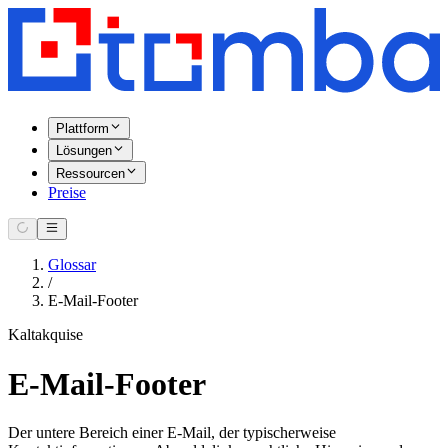
Plattform
Lösungen
Ressourcen
Preise
Glossar
/
E-Mail-Footer
Kaltakquise
E-Mail-Footer
Der untere Bereich einer E-Mail, der typischerweise