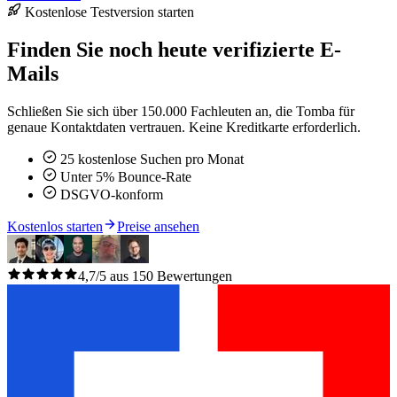
Kostenlose Testversion starten
Finden Sie noch heute verifizierte E-
Mails
Schließen Sie sich über 150.000 Fachleuten an, die Tomba für
genaue Kontaktdaten vertrauen. Keine Kreditkarte erforderlich.
25 kostenlose Suchen pro Monat
Unter 5% Bounce-Rate
DSGVO-konform
Kostenlos starten
Preise ansehen
4,7/5 aus 150 Bewertungen