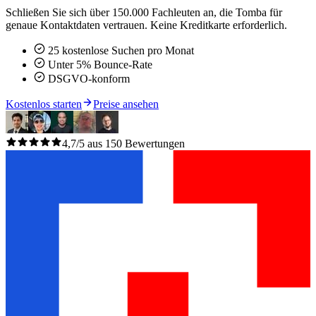
Schließen Sie sich über 150.000 Fachleuten an, die Tomba für
genaue Kontaktdaten vertrauen. Keine Kreditkarte erforderlich.
25 kostenlose Suchen pro Monat
Unter 5% Bounce-Rate
DSGVO-konform
Kostenlos starten
Preise ansehen
4,7/5 aus 150 Bewertungen