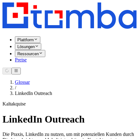
Plattform
Lösungen
Ressourcen
Preise
Glossar
/
LinkedIn Outreach
Kaltakquise
LinkedIn Outreach
Die Praxis, LinkedIn zu nutzen, um mit potenziellen Kunden durch