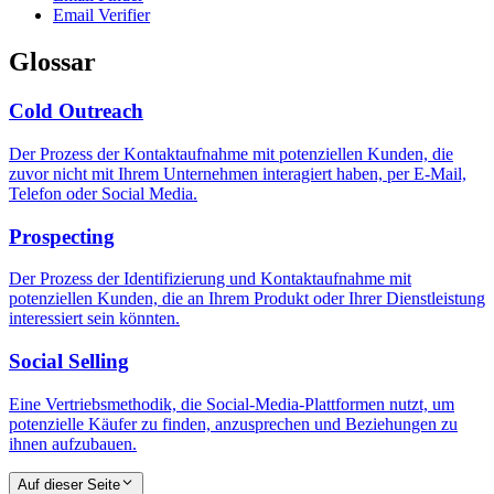
Email Verifier
Glossar
Cold Outreach
Der Prozess der Kontaktaufnahme mit potenziellen Kunden, die
zuvor nicht mit Ihrem Unternehmen interagiert haben, per E-Mail,
Telefon oder Social Media.
Prospecting
Der Prozess der Identifizierung und Kontaktaufnahme mit
potenziellen Kunden, die an Ihrem Produkt oder Ihrer Dienstleistung
interessiert sein könnten.
Social Selling
Eine Vertriebsmethodik, die Social-Media-Plattformen nutzt, um
potenzielle Käufer zu finden, anzusprechen und Beziehungen zu
ihnen aufzubauen.
Auf dieser Seite