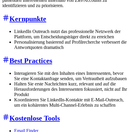
passenden Interessenten innerhalb von Ziel-Accounts zu
identifizieren und zu priorisieren.
Kernpunkte
LinkedIn Outreach nutzt das professionelle Netzwerk der
Plattform, um Entscheidungsträger direkt zu erreichen
Personalisierung basierend auf Profilrecherche verbessert die
Antwortquoten dramatisch
Best Practices
Interagieren Sie mit den Inhalten eines Interessenten, bevor
Sie eine Kontaktanfrage senden, um Vertrautheit aufzubauen
Halten Sie erste Nachrichten kurz, relevant und auf die
Herausforderungen des Interessenten fokussiert, nicht auf Ihr
Produkt
Koordinieren Sie LinkedIn-Kontakte mit E-Mail-Outreach,
um ein kohärentes Multi-Channel-Erlebnis zu schaffen
Kostenlose Tools
Email Finder