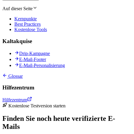
Auf dieser Seite
Kernpunkte
Best Practices
Kostenlose Tools
Kaltakquise
Drip-Kampagne
E-Mail-Footer
E-Mail-Personalisierung
Glossar
Hilfezentrum
Hilfezentrum
Kostenlose Testversion starten
Finden Sie noch heute verifizierte E-
Mails