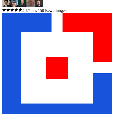
4,7/5 aus 150 Bewertungen