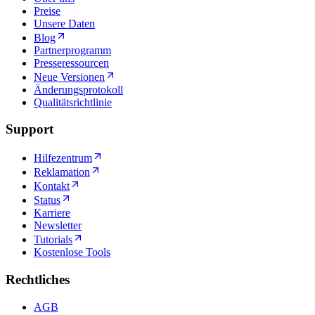
Preise
Unsere Daten
Blog
Partnerprogramm
Presseressourcen
Neue Versionen
Änderungsprotokoll
Qualitätsrichtlinie
Support
Hilfezentrum
Reklamation
Kontakt
Status
Karriere
Newsletter
Tutorials
Kostenlose Tools
Rechtliches
AGB