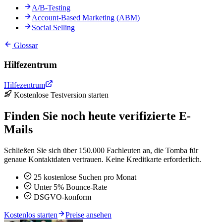
A/B-Testing
Account-Based Marketing (ABM)
Social Selling
Glossar
Hilfezentrum
Hilfezentrum
Kostenlose Testversion starten
Finden Sie noch heute verifizierte E-
Mails
Schließen Sie sich über 150.000 Fachleuten an, die Tomba für
genaue Kontaktdaten vertrauen. Keine Kreditkarte erforderlich.
25 kostenlose Suchen pro Monat
Unter 5% Bounce-Rate
DSGVO-konform
Kostenlos starten
Preise ansehen