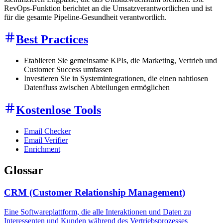
RevOps-Funktion berichtet an die Umsatzverantwortlichen und ist
für die gesamte Pipeline-Gesundheit verantwortlich.
Best Practices
Etablieren Sie gemeinsame KPIs, die Marketing, Vertrieb und
Customer Success umfassen
Investieren Sie in Systemintegrationen, die einen nahtlosen
Datenfluss zwischen Abteilungen ermöglichen
Kostenlose Tools
Email Checker
Email Verifier
Enrichment
Glossar
CRM (Customer Relationship Management)
Eine Softwareplattform, die alle Interaktionen und Daten zu
Interessenten und Kunden während des Vertriebsprozesses