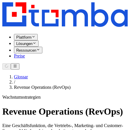
Plattform
Lösungen
Ressourcen
Preise
Glossar
/
Revenue Operations (RevOps)
Wachstumsstrategien
Revenue Operations (RevOps)
Eine Geschäftsfunktion, die Vertriebs-, Marketing- und Customer-