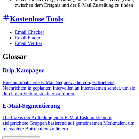
zwischen dem Ereignis und der E-Mail-Zustellung zu finden
Kostenlose Tools
Email Checker
Email Finder
Email Verifier
Glossar
Drip-Kampagne
Eine automatisierte E-Mail-Sequenz, die vorgeschriebene
Nachrichten in geplanten Intervallen an Interessenten sendet, um sie
durch den Verkaufstrichter zu führen.
E-Mail-Segmentierung
Die Praxis der Aufteilung einer E-Mail-Liste in kleinere,
zielgerichtete Gruppen basierend auf gemeinsamen Merkmalen, um
relevantere Botschaften zu liefern.