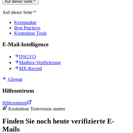
Auf dieser Seite
Auf dieser Seite
Kernpunkte
Best Practices
Kostenlose Tools
E-Mail-Intelligence
DSGVO
Mailbox-Verifizierung
MX-Record
Glossar
Hilfezentrum
Hilfezentrum
Kostenlose Testversion starten
Finden Sie noch heute verifizierte E-
Mails