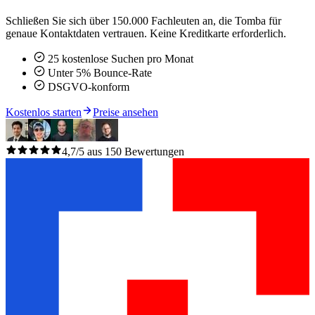
Schließen Sie sich über 150.000 Fachleuten an, die Tomba für
genaue Kontaktdaten vertrauen. Keine Kreditkarte erforderlich.
25 kostenlose Suchen pro Monat
Unter 5% Bounce-Rate
DSGVO-konform
Kostenlos starten
Preise ansehen
4,7/5 aus 150 Bewertungen