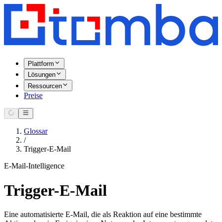
Plattform
Lösungen
Ressourcen
Preise
Glossar
/
Trigger-E-Mail
E-Mail-Intelligence
Trigger-E-Mail
Eine automatisierte E-Mail, die als Reaktion auf eine bestimmte