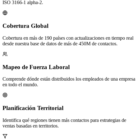
ISO 3166-1 alpha-2.
Cobertura Global
Cobertura en más de 190 países con actualizaciones en tiempo real
desde nuestra base de datos de más de 450M de contactos.
Mapeo de Fuerza Laboral
Comprende dónde están distribuidos los empleados de una empresa
en todo el mundo.
Planificación Territorial
Identifica qué regiones tienen más contactos para estrategias de
ventas basadas en territorios.