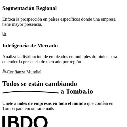
Segmentación Regional
Enfoca la prospección en países específicos donde una empresa
tiene mayor presencia.
Inteligencia de Mercado
Analiza la distribución de empleados en múltiples dominios para
entender la presencia de mercado por región.
Confianza Mundial
Todos se están
cambiando
a Tomba.io
Únete a
miles de empresas en todo el mundo
que confían en
Tomba para encontrar emails