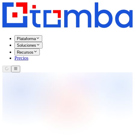
Plataforma
Soluciones
Recursos
Precios