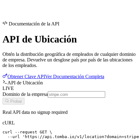
Documentación de la API
API de
Ubicación
Obtén la distribución geográfica de empleados de cualquier dominio
de empresa. Devuelve un desglose país por país de las ubicaciones
de los empleados.
Obtener Clave API
Ver Documentación Completa
API de Ubicación
LIVE
Dominio de la empresa
Probar
Real API data no signup required
cURL
curl --request GET \

  --url 'https://api.tomba.io/v1/location?domain=stripe