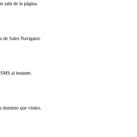
 salir de la página.
o de Sales Navigator.
SMS al instante.
a dominio que visites.