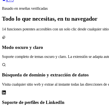
4.7/5
Basado en reseñas verificadas
Todo lo que necesitas,
en tu navegador
14 funciones potentes accesibles con un solo clic desde cualquier siti
Modo oscuro y claro
Soporte completo de temas oscuro y claro. La extensión se adapta au
Búsqueda de dominio y extracción de datos
Visita cualquier sitio web y extrae al instante todas las direcciones d
Soporte de perfiles de LinkedIn