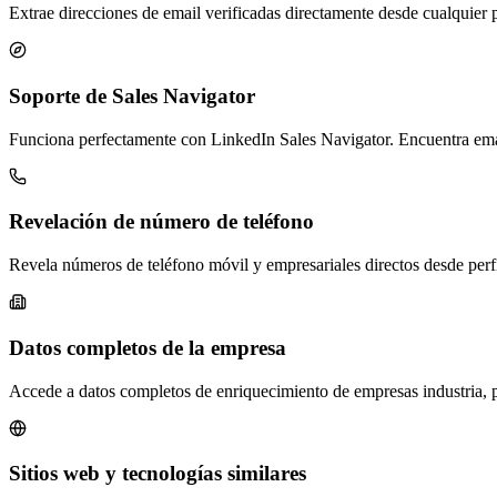
Extrae direcciones de email verificadas directamente desde cualquier p
Soporte de Sales Navigator
Funciona perfectamente con LinkedIn Sales Navigator. Encuentra email
Revelación de número de teléfono
Revela números de teléfono móvil y empresariales directos desde per
Datos completos de la empresa
Accede a datos completos de enriquecimiento de empresas industria, pla
Sitios web y tecnologías similares