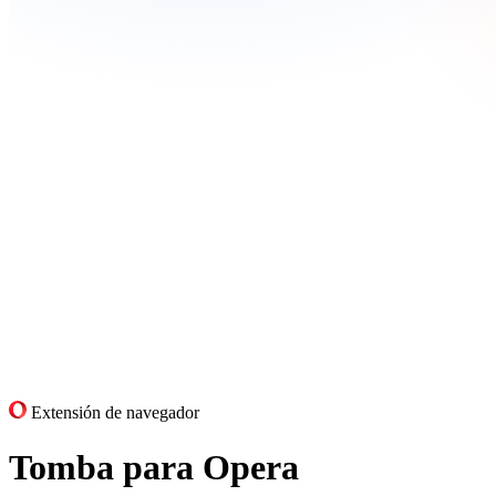
Extensión de navegador
Tomba para
Opera