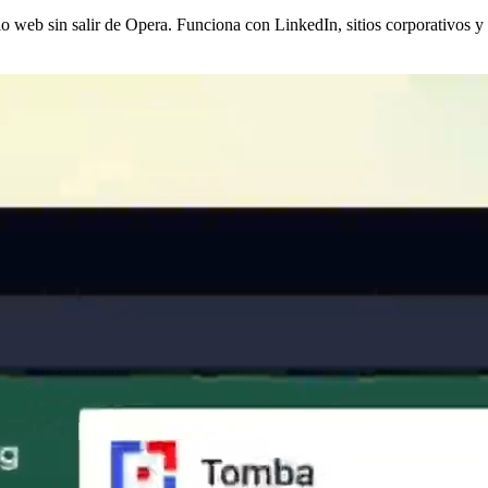
tio web sin salir de Opera. Funciona con LinkedIn, sitios corporativos y