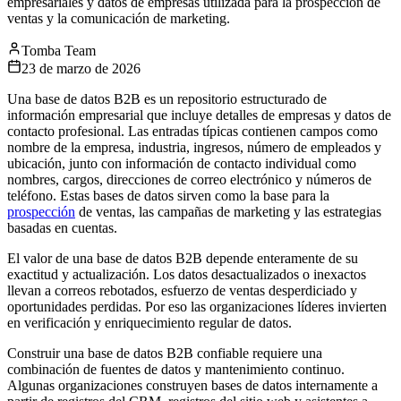
empresariales y datos de empresas utilizada para la prospección de
ventas y la comunicación de marketing.
Tomba Team
23 de marzo de 2026
Una base de datos B2B es un repositorio estructurado de
información empresarial que incluye detalles de empresas y datos de
contacto profesional. Las entradas típicas contienen campos como
nombre de la empresa, industria, ingresos, número de empleados y
ubicación, junto con información de contacto individual como
nombres, cargos, direcciones de correo electrónico y números de
teléfono. Estas bases de datos sirven como la base para la
prospección
de ventas, las campañas de marketing y las estrategias
basadas en cuentas.
El valor de una base de datos B2B depende enteramente de su
exactitud y actualización. Los datos desactualizados o inexactos
llevan a correos rebotados, esfuerzo de ventas desperdiciado y
oportunidades perdidas. Por eso las organizaciones líderes invierten
en verificación y enriquecimiento regular de datos.
Construir una base de datos B2B confiable requiere una
combinación de fuentes de datos y mantenimiento continuo.
Algunas organizaciones construyen bases de datos internamente a