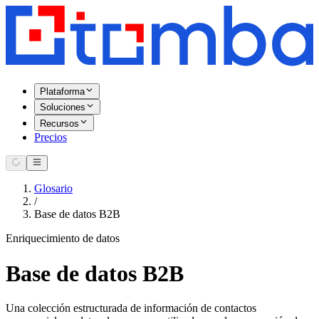
Plataforma
Soluciones
Recursos
Precios
Glosario
/
Base de datos B2B
Enriquecimiento de datos
Base de datos B2B
Una colección estructurada de información de contactos