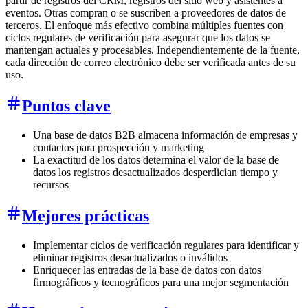
partir de registros del CRM, registros del sitio web y asistentes a
eventos. Otras compran o se suscriben a proveedores de datos de
terceros. El enfoque más efectivo combina múltiples fuentes con
ciclos regulares de verificación para asegurar que los datos se
mantengan actuales y procesables. Independientemente de la fuente,
cada dirección de correo electrónico debe ser verificada antes de su
uso.
Puntos clave
Una base de datos B2B almacena información de empresas y
contactos para prospección y marketing
La exactitud de los datos determina el valor de la base de
datos los registros desactualizados desperdician tiempo y
recursos
Mejores prácticas
Implementar ciclos de verificación regulares para identificar y
eliminar registros desactualizados o inválidos
Enriquecer las entradas de la base de datos con datos
firmográficos y tecnográficos para una mejor segmentación