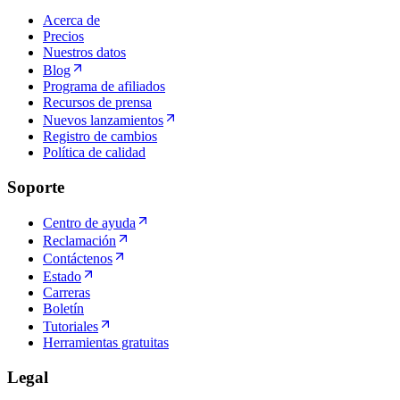
Acerca de
Precios
Nuestros datos
Blog
Programa de afiliados
Recursos de prensa
Nuevos lanzamientos
Registro de cambios
Política de calidad
Soporte
Centro de ayuda
Reclamación
Contáctenos
Estado
Carreras
Boletín
Tutoriales
Herramientas gratuitas
Legal