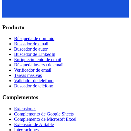
Producto
Búsqueda de dominio
Buscador de email
Buscador de autor
Buscador de LinkedIn
Enriquecimiento de email
Búsqueda inversa de email
Verificador de email
Tareas masivas
Validador de teléfono
Buscador de teléfono
Complementos
Extensiones
Complemento de Google Sheets
Complemento de Microsoft Excel
Extensión de Airtable
Integraciones