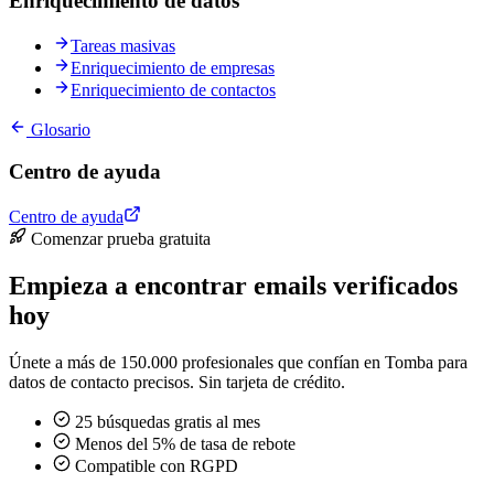
Enriquecimiento de datos
Tareas masivas
Enriquecimiento de empresas
Enriquecimiento de contactos
Glosario
Centro de ayuda
Centro de ayuda
Comenzar prueba gratuita
Empieza a encontrar emails verificados
hoy
Únete a más de 150.000 profesionales que confían en Tomba para
datos de contacto precisos. Sin tarjeta de crédito.
25 búsquedas gratis al mes
Menos del 5% de tasa de rebote
Compatible con RGPD