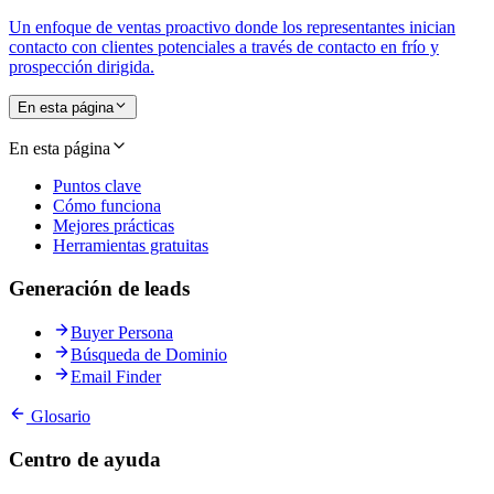
Un enfoque de ventas proactivo donde los representantes inician
contacto con clientes potenciales a través de contacto en frío y
prospección dirigida.
En esta página
En esta página
Puntos clave
Cómo funciona
Mejores prácticas
Herramientas gratuitas
Generación de leads
Buyer Persona
Búsqueda de Dominio
Email Finder
Glosario
Centro de ayuda