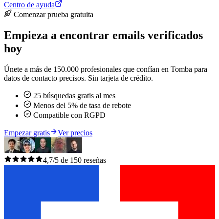
Centro de ayuda
Comenzar prueba gratuita
Empieza a encontrar emails verificados
hoy
Únete a más de 150.000 profesionales que confían en Tomba para
datos de contacto precisos. Sin tarjeta de crédito.
25 búsquedas gratis al mes
Menos del 5% de tasa de rebote
Compatible con RGPD
Empezar gratis
Ver precios
4,7/5 de 150 reseñas