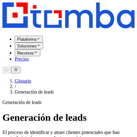
Plataforma
Soluciones
Recursos
Precios
Glosario
/
Generación de leads
Generación de leads
Generación de leads
El proceso de identificar y atraer clientes potenciales que han