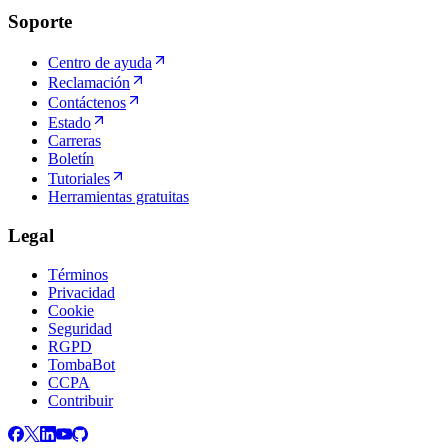
Soporte
Centro de ayuda
Reclamación
Contáctenos
Estado
Carreras
Boletín
Tutoriales
Herramientas gratuitas
Legal
Términos
Privacidad
Cookie
Seguridad
RGPD
TombaBot
CCPA
Contribuir