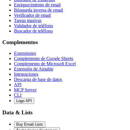
Enriquecimiento de email
Búsqueda inversa de email
Verificador de email
Tareas masivas
Validador de teléfono
Buscador de teléfono
Complementos
Extensiones
Complemento de Google Sheets
Complemento de Microsoft Excel
Extensión de Airtable
Integraciones
Descarga de base de datos
API
MCP Server
CLI
Logo API
Data & Lists
Buy Email Lists