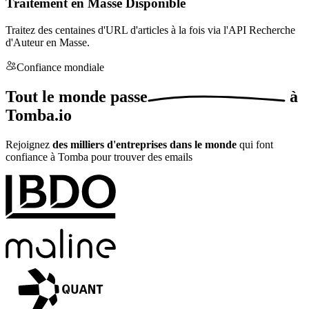
Traitement en Masse Disponible
Traitez des centaines d'URL d'articles à la fois via l'API Recherche
d'Auteur en Masse.
Confiance mondiale
Tout le monde
passe
à
Tomba.io
Rejoignez
des milliers d'entreprises dans le monde
qui font
confiance à Tomba pour trouver des emails