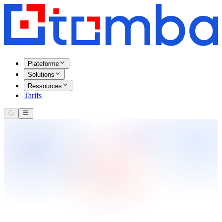
Plateforme
Solutions
Ressources
Tarifs