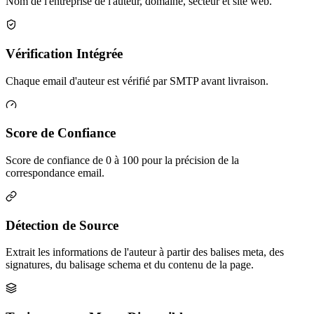
Nom de l'entreprise de l'auteur, domaine, secteur et site web.
Vérification Intégrée
Chaque email d'auteur est vérifié par SMTP avant livraison.
Score de Confiance
Score de confiance de 0 à 100 pour la précision de la
correspondance email.
Détection de Source
Extrait les informations de l'auteur à partir des balises meta, des
signatures, du balisage schema et du contenu de la page.