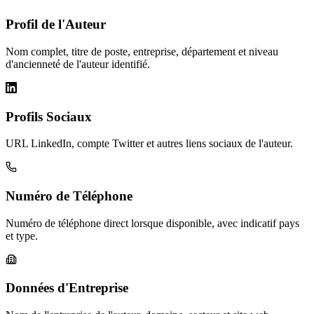
Profil de l'Auteur
Nom complet, titre de poste, entreprise, département et niveau
d'ancienneté de l'auteur identifié.
Profils Sociaux
URL LinkedIn, compte Twitter et autres liens sociaux de l'auteur.
Numéro de Téléphone
Numéro de téléphone direct lorsque disponible, avec indicatif pays
et type.
Données d'Entreprise