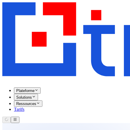
Plateforme
Solutions
Ressources
Tarifs