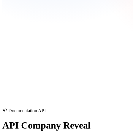
Documentation API
API Company
Reveal