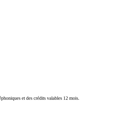
léphoniques et des crédits valables 12 mois.