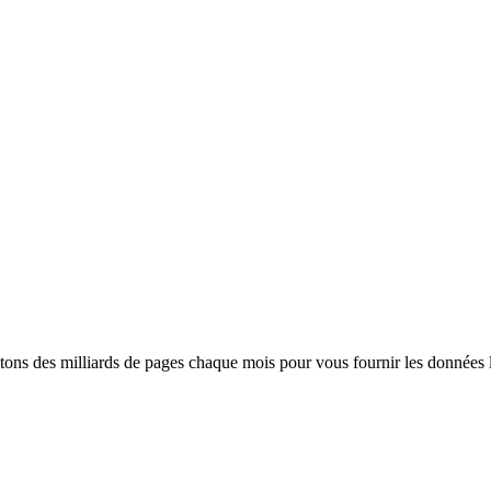
ns des milliards de pages chaque mois pour vous fournir les données les