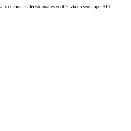
iaux et contacts décisionnaires vérifiés via un seul appel API.