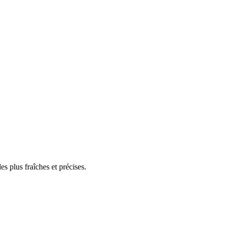
 plus fraîches et précises.