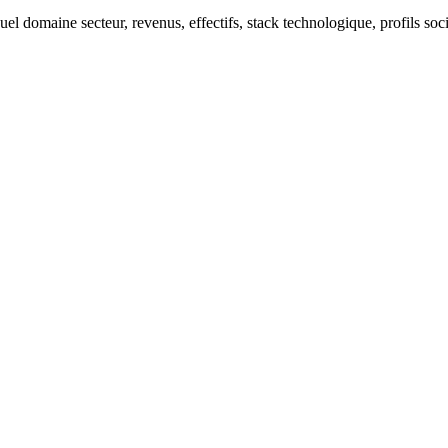
uel domaine secteur, revenus, effectifs, stack technologique, profils soc