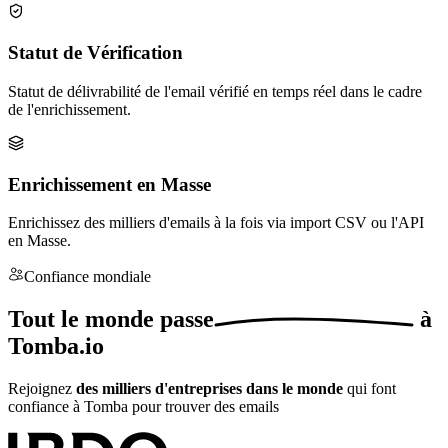
Statut de Vérification
Statut de délivrabilité de l'email vérifié en temps réel dans le cadre
de l'enrichissement.
Enrichissement en Masse
Enrichissez des milliers d'emails à la fois via import CSV ou l'API
en Masse.
Confiance mondiale
Tout le monde
passe
à
Tomba.io
Rejoignez
des milliers d'entreprises dans le monde
qui font
confiance à Tomba pour trouver des emails