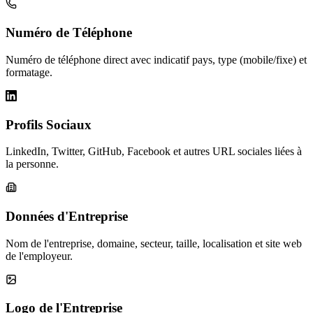
Numéro de Téléphone
Numéro de téléphone direct avec indicatif pays, type (mobile/fixe) et
formatage.
Profils Sociaux
LinkedIn, Twitter, GitHub, Facebook et autres URL sociales liées à
la personne.
Données d'Entreprise
Nom de l'entreprise, domaine, secteur, taille, localisation et site web
de l'employeur.
Logo de l'Entreprise