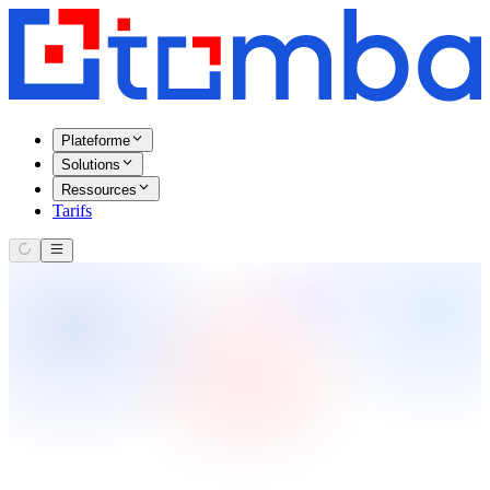
Plateforme
Solutions
Ressources
Tarifs