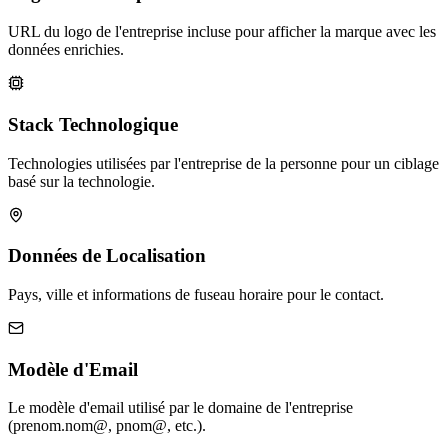
URL du logo de l'entreprise incluse pour afficher la marque avec les
données enrichies.
Stack Technologique
Technologies utilisées par l'entreprise de la personne pour un ciblage
basé sur la technologie.
Données de Localisation
Pays, ville et informations de fuseau horaire pour le contact.
Modèle d'Email
Le modèle d'email utilisé par le domaine de l'entreprise
(prenom.nom@, pnom@, etc.).