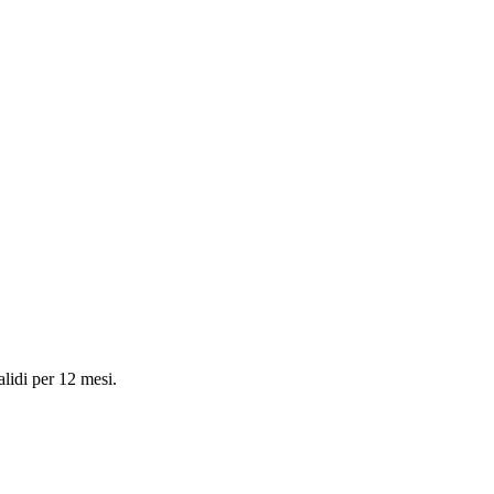
validi per 12 mesi.