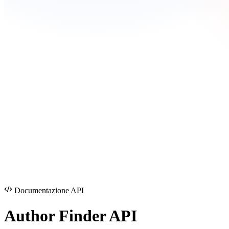
Documentazione API
Author Finder
API