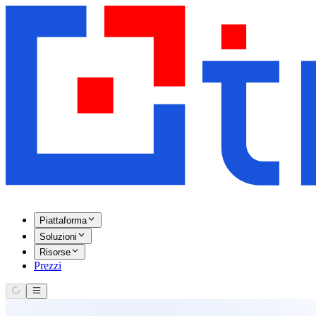
Piattaforma
Soluzioni
Risorse
Prezzi