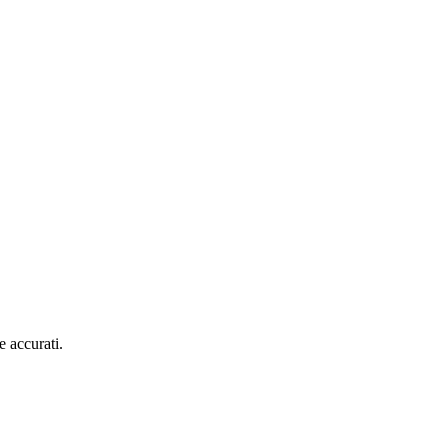
e accurati.