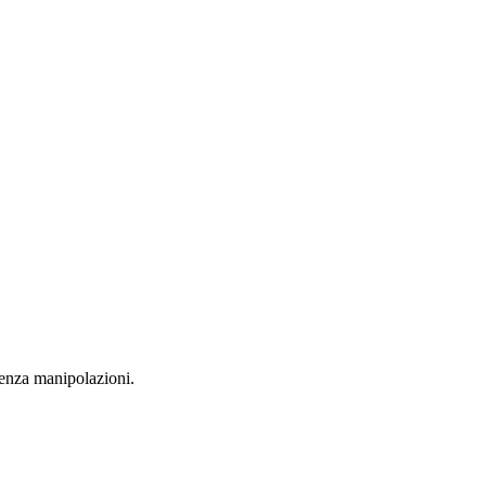
 senza manipolazioni.