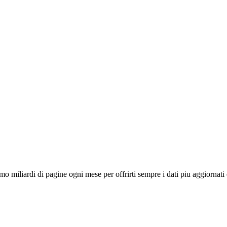
miliardi di pagine ogni mese per offrirti sempre i dati piu aggiornati 