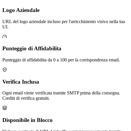
Logo Aziendale
URL del logo aziendale incluso per l'arricchimento visivo nella tua
UI.
Punteggio di Affidabilita
Punteggio di affidabilita da 0 a 100 per la corrispondenza email.
Verifica Inclusa
Ogni email viene verificata tramite SMTP prima della consegna.
Crediti di verifica gratuiti.
Disponibile in Blocco