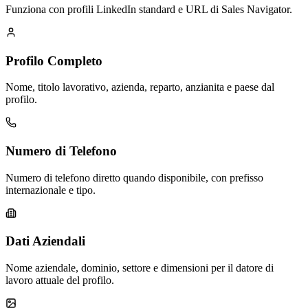
Funziona con profili LinkedIn standard e URL di Sales Navigator.
Profilo Completo
Nome, titolo lavorativo, azienda, reparto, anzianita e paese dal
profilo.
Numero di Telefono
Numero di telefono diretto quando disponibile, con prefisso
internazionale e tipo.
Dati Aziendali
Nome aziendale, dominio, settore e dimensioni per il datore di
lavoro attuale del profilo.