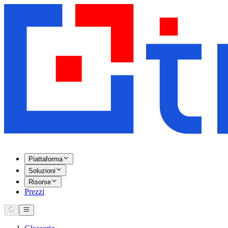
Piattaforma
Soluzioni
Risorse
Prezzi