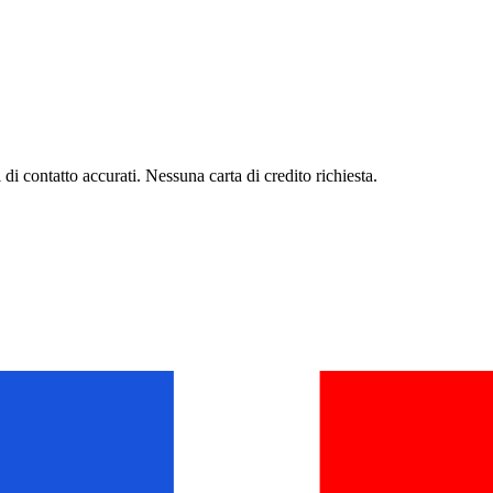
di contatto accurati. Nessuna carta di credito richiesta.