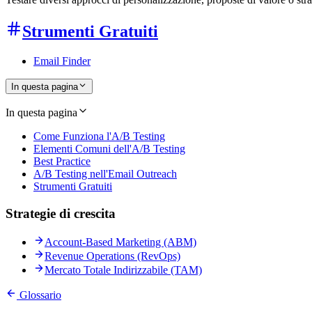
Strumenti Gratuiti
Email Finder
In questa pagina
In questa pagina
Come Funziona l'A/B Testing
Elementi Comuni dell'A/B Testing
Best Practice
A/B Testing nell'Email Outreach
Strumenti Gratuiti
Strategie di crescita
Account-Based Marketing (ABM)
Revenue Operations (RevOps)
Mercato Totale Indirizzabile (TAM)
Glossario