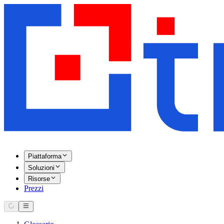
Piattaforma
Soluzioni
Risorse
Prezzi