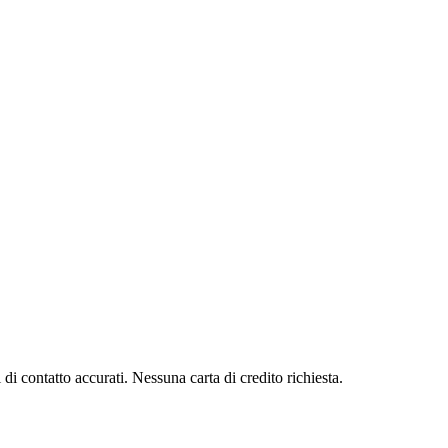
di contatto accurati. Nessuna carta di credito richiesta.