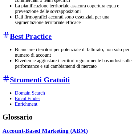
commerciali o team specifici
La pianificazione territoriale assicura copertura equa e
prevenzione delle sovrapposizioni
Dati firmografici accurati sono essenziali per una
segmentazione territoriale efficace
Best Practice
Bilanciare i territori per potenziale di fatturato, non solo per
numero di account
Rivedere e aggiustare i territori regolarmente basandosi sulle
performance e sui cambiamenti di mercato
Strumenti Gratuiti
Domain Search
Email Finder
Enrichment
Glossario
Account-Based Marketing (ABM)