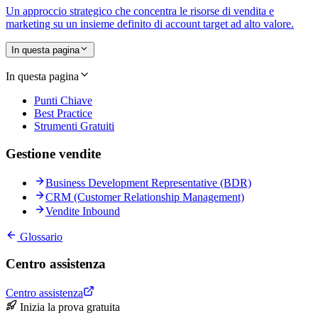
Un approccio strategico che concentra le risorse di vendita e
marketing su un insieme definito di account target ad alto valore.
In questa pagina
In questa pagina
Punti Chiave
Best Practice
Strumenti Gratuiti
Gestione vendite
Business Development Representative (BDR)
CRM (Customer Relationship Management)
Vendite Inbound
Glossario
Centro assistenza
Centro assistenza
Inizia la prova gratuita