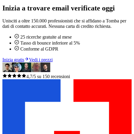
Inizia a trovare email verificate oggi
Unisciti a oltre 150.000 professionisti che si affidano a Tomba per
dati di contatto accurati. Nessuna carta di credito richiesta.
25 ricerche gratuite al mese
Tasso di bounce inferiore al 5%
Conforme al GDPR
Inizia gratis
Vedi i prezzi
4,7/5 su 150 recensioni