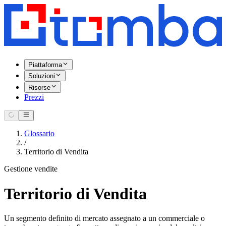
Piattaforma
Soluzioni
Risorse
Prezzi
Glossario
/
Territorio di Vendita
Gestione vendite
Territorio di Vendita
Un segmento definito di mercato assegnato a un commerciale o